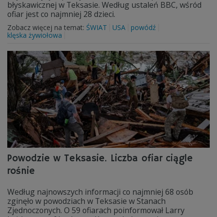
błyskawicznej w Teksasie. Według ustaleń BBC, wśród
ofiar jest co najmniej 28 dzieci.
Zobacz więcej na temat:
ŚWIAT
USA
powódź
klęska żywiołowa
Powodzie w Teksasie. Liczba ofiar ciągle
rośnie
Według najnowszych informacji co najmniej 68 osób
zginęło w powodziach w Teksasie w Stanach
Zjednoczonych. O 59 ofiarach poinformował Larry