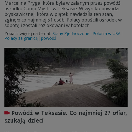
Marcelina Pryga, która była w zalanym przez powódź
ośrodku Camp Mystic w Teksasie. W wyniku powodzi
błyskawicznej, która w piątek nawiedziła ten stan,
zginęło co najmniej 51 osób. Polacy opuścili ośrodek w
sobotę i zostali rozlokowani w hotelach.
Zobacz więcej na temat:
Stany Zjednoczone
Polonia w USA
Polacy za granicą
powódź
Powódź w Teksasie. Co najmniej 27 ofiar,
szukają dzieci