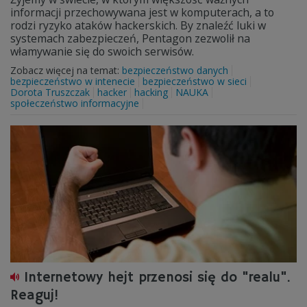
informacji przechowywana jest w komputerach, a to
rodzi ryzyko ataków hackerskich. By znaleźć luki w
systemach zabezpieczeń, Pentagon zezwolił na
włamywanie się do swoich serwisów.
Zobacz więcej na temat:
bezpieczeństwo danych
bezpieczeństwo w intenecie
bezpieczeństwo w sieci
Dorota Truszczak
hacker
hacking
NAUKA
społeczeństwo informacyjne
Internetowy hejt przenosi się do "realu".
Reaguj!