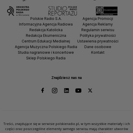
Polskie Radio S.A.
Agencja Promocji
Informacyjna Agencja Radiowa
Agencja Reklamy
Redakcja Katolicka
Regulamin serwisu
Redakcja Ekumeniczna
Polityka prywatności
Centrum Edukacji Medialnej
Ustawienia prywatności
Agencja Muzyczna Polskiego Radia
Dane osobowe
Studia nagraniowe i koncertowe
Kontakt
Sklep Polskiego Radia
Znajdziesz nas na
Treści, znajdujące się w serwisie polskieradio.pl, w tym wszystkie materiały i ich
części oraz poszczególne elementy samego serwisu mają charakter utworów