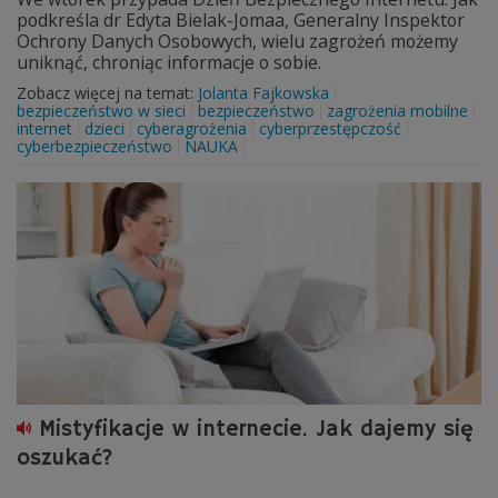
podkreśla dr Edyta Bielak-Jomaa, Generalny Inspektor
Ochrony Danych Osobowych, wielu zagrożeń możemy
uniknąć, chroniąc informacje o sobie.
Zobacz więcej na temat:
Jolanta Fajkowska
bezpieczeństwo w sieci
bezpieczeństwo
zagrożenia mobilne
internet
dzieci
cyberagrożenia
cyberprzestępczość
cyberbezpieczeństwo
NAUKA
Mistyfikacje w internecie. Jak dajemy się
oszukać?