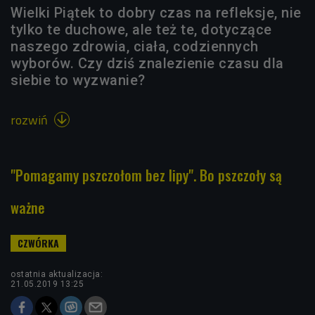
Wielki Piątek to dobry czas na refleksje, nie
tylko te duchowe, ale też te, dotyczące
naszego zdrowia, ciała, codziennych
wyborów. Czy dziś znalezienie czasu dla
siebie to wyzwanie?
rozwiń

"Pomagamy pszczołom bez lipy". Bo pszczoły są
ważne
ostatnia aktualizacja:
21.05.2019 13:25