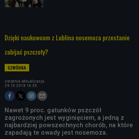
Dzięki naukowcom z Lublina nosemoza przestanie
zabijać pszczoły?
ostatnia aktualizacja:
29.10.2018 16:30
Nawet 9 proc. gatunków pszczół
zagrożonych jest wyginięciem, a jedną z
najbardziej powszechnych chorób, na które
zapadają te owady jest nosemoza.