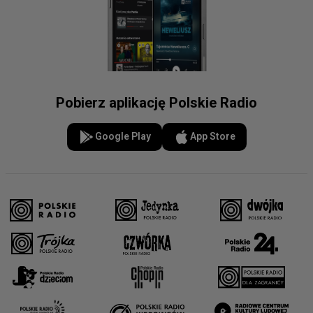
Pobierz aplikację Polskie Radio
Google Play
App Store