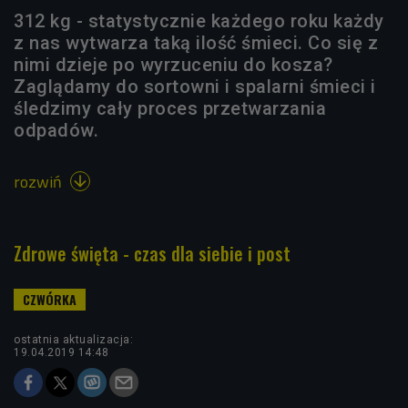
312 kg - statystycznie każdego roku każdy
z nas wytwarza taką ilość śmieci. Co się z
nimi dzieje po wyrzuceniu do kosza?
Zaglądamy do sortowni i spalarni śmieci i
śledzimy cały proces przetwarzania
odpadów.
rozwiń

Zdrowe święta - czas dla siebie i post
ostatnia aktualizacja:
19.04.2019 14:48