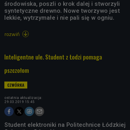
środowiska, poszli o krok dalej i stworzyli
syntetyczne drewno. Nowe tworzywo jest
lekkie, wytrzymałe i nie pali się w ogniu.
rozwiń

Inteligentne ule. Student z Łodzi pomaga
pszczołom
ostatnia aktualizacja:
29.03.2019 15:45
Student elektroniki na Politechnice Łódzkiej