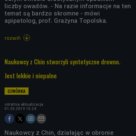
liczby owadów. - Na razie informacje na ten
temat są bardzo skromne - mówi
apipatolog, prof. Grażyna Topolska.
rozwiń

Naukowcy z Chin stworzyli syntetyczne drewno.
Jest lekkie i niepalne
ostatnia aktualizacja:
01.03.2019 15:24
Naukowcy z Chin, działając w obronie