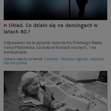
Układ. Co działo się na dancingach w
latach 80.?
Odpowiedzi na to pytanie reporterka Polskiego Radia,
Irena Piłatowska, szukała w klubach nocnych... i na
komisariacie.
Zobacz więcej na temat:
Czwórka
Martyna Ogonek
reportaż
Ula Kaczyńska