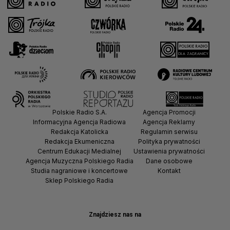
Polskie Radio S.A.
Agencja Promocji
Informacyjna Agencja Radiowa
Agencja Reklamy
Redakcja Katolicka
Regulamin serwisu
Redakcja Ekumeniczna
Polityka prywatności
Centrum Edukacji Medialnej
Ustawienia prywatności
Agencja Muzyczna Polskiego Radia
Dane osobowe
Studia nagraniowe i koncertowe
Kontakt
Sklep Polskiego Radia
Znajdziesz nas na