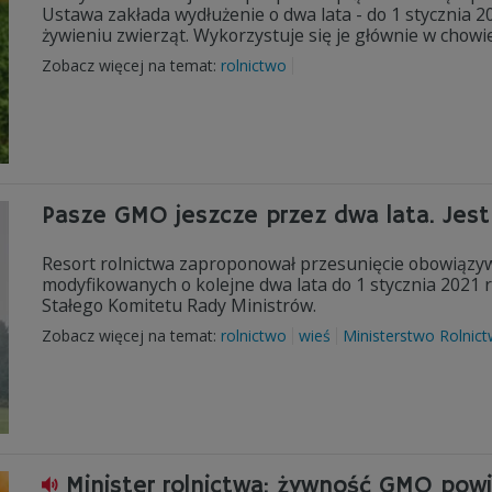
Ustawa zakłada wydłużenie o dwa lata - do 1 stycznia 
żywieniu zwierząt. Wykorzystuje się je głównie w chowie
Zobacz więcej na temat:
rolnictwo
Pasze GMO jeszcze przez dwa lata. Jest
Resort rolnictwa zaproponował przesunięcie obowiązy
modyfikowanych o kolejne dwa lata do 1 stycznia 2021 
Stałego Komitetu Rady Ministrów.
Zobacz więcej na temat:
rolnictwo
wieś
Ministerstwo Rolnic
Minister rolnictwa: żywność GMO po