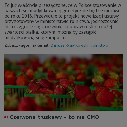
To już właściwie przesądzone, że w Polsce stosowanie w
paszach soi modyfikowanej genetycznie będzie możliwe
po roku 2016. Przewiduje to projekt nowelizacji ustawy
przygotowany w ministerstwie rolnictwa. Jednocześnie
nie rezygnuje się z rozwinięcia upraw roślin o dużej
zwartości białka, którymi można by zastąpić
modyfikowaną soję z importu.
Zobacz więcej na temat:
Dariusz Kwiatkowski
rolnictwo
Czerwone truskawy - to nie GMO