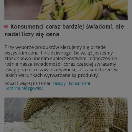
Konsumenci coraz bardziej świadomi, ale
nadal liczy się cena
Przy wyborze produktów kierujemy się przede
wszystkim ceną. I nic dziwnego, bo wciąż jesteśmy
stosunkowo ubogim społeczeństwem. Jednocześnie
rośnie nasza świadomość i coraz częściej zwracamy
uwagę na to, co zawiera żywność, a czasem także, w
jakich warunkach wytwarzane są produkty.
Zobacz więcej na temat:
zakupy
konsument
Karolina Mózgowiec