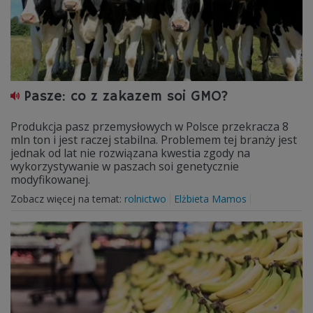
Pasze: co z zakazem soi GMO?
Produkcja pasz przemysłowych w Polsce przekracza 8
mln ton i jest raczej stabilna. Problemem tej branży jest
jednak od lat nie rozwiązana kwestia zgody na
wykorzystywanie w paszach soi genetycznie
modyfikowanej.
Zobacz więcej na temat:
rolnictwo
Elżbieta Mamos