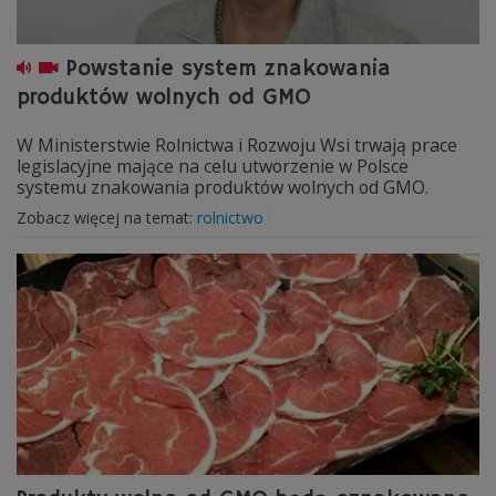
Powstanie system znakowania
produktów wolnych od GMO
W Ministerstwie Rolnictwa i Rozwoju Wsi trwają prace
legislacyjne mające na celu utworzenie w Polsce
systemu znakowania produktów wolnych od GMO.
Zobacz więcej na temat:
rolnictwo