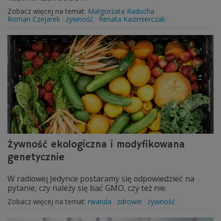
Zobacz więcej na temat:
Małgorzata Raducha
Roman Czejarek
żywność
Renata Kazimierczak
Żywność ekologiczna i modyfikowana
genetycznie
W radiowej Jedynce postaramy się odpowiedzieć na
pytanie, czy należy się bać GMO, czy też nie.
Zobacz więcej na temat:
rwanda
zdrowie
żywność