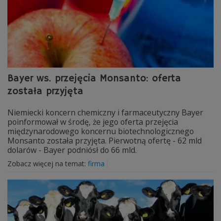
Bayer ws. przejęcia Monsanto: oferta
została przyjęta
Niemiecki koncern chemiczny i farmaceutyczny Bayer
poinformował w środę, że jego oferta przejęcia
międzynarodowego koncernu biotechnologicznego
Monsanto została przyjęta. Pierwotną ofertę - 62 mld
dolarów - Bayer podniósł do 66 mld.
Zobacz więcej na temat:
firma