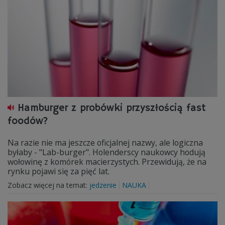
Hamburger z probówki przyszłością fast
foodów?
Na razie nie ma jeszcze oficjalnej nazwy, ale logiczna
byłaby - "Lab-burger". Holenderscy naukowcy hodują
wołowinę z komórek macierzystych. Przewidują, że na
rynku pojawi się za pięć lat.
Zobacz więcej na temat:
jedzenie
NAUKA