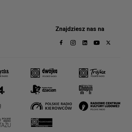
Znajdziesz nas na