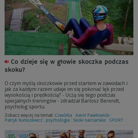
Co dzieje się w głowie skoczka podczas
skoku?
O czym myślą skoczkowie przed startem w zawodach i
jak za każdym razem udaje im się pokonać lęk przed
wysokością i prędkością? - Uczą się tego podczas
specjalnych treningów - zdradzał Bartosz Berendt,
psycholog sportu.
Zobacz więcej na temat:
Czwórka
Karol Pawłowicki
Patryk Kuniszewicz
psychologia
Skoki narciarskie
SPORT