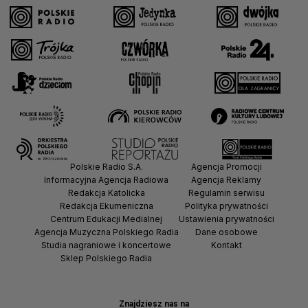
Polskie Radio S.A.
Agencja Promocji
Informacyjna Agencja Radiowa
Agencja Reklamy
Redakcja Katolicka
Regulamin serwisu
Redakcja Ekumeniczna
Polityka prywatności
Centrum Edukacji Medialnej
Ustawienia prywatności
Agencja Muzyczna Polskiego Radia
Dane osobowe
Studia nagraniowe i koncertowe
Kontakt
Sklep Polskiego Radia
Znajdziesz nas na