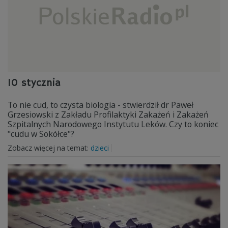
10 stycznia
To nie cud, to czysta biologia - stwierdził dr Paweł
Grzesiowski z Zakładu Profilaktyki Zakażeń i Zakażeń
Szpitalnych Narodowego Instytutu Leków. Czy to koniec
"cudu w Sokółce"?
Zobacz więcej na temat:
dzieci