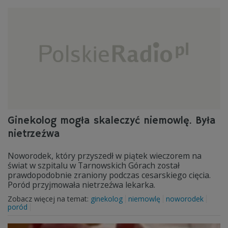
Ginekolog mogła skaleczyć niemowlę. Była
nietrzeźwa
Noworodek, który przyszedł w piątek wieczorem na
świat w szpitalu w Tarnowskich Górach został
prawdopodobnie zraniony podczas cesarskiego cięcia.
Poród przyjmowała nietrzeźwa lekarka.
Zobacz więcej na temat:
ginekolog
niemowlę
noworodek
poród