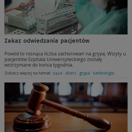
Zakaz odwiedzania pacjentów
Powód to rosnąca liczba zachorowań na grypę. Wizyty u
pacjentów Szpitala Uniwersyteckiego zostały
wstrzymane do końca tygodnia.
Zobacz więcej na temat:
ciąża
dzieci
grypa
kardiologia