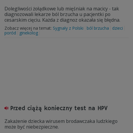
Dolegliwości żołądkowe lub mięśniak na macicy - tak
diagnozowali lekarze ból brzucha u pacjentki po
cesarskim cięciu. Każda z diagnoz okazała się błędna.
Zobacz więcej na temat:
Sygnały z Polski
ból brzucha
dzieci
poród
ginekolog
Przed ciążą konieczny test na HPV
Zakażenie dziecka wirusem brodawczaka ludzkiego
może być niebezpieczne.