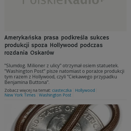
Amerykańska prasa podkreśla sukces
produkcji spoza Hollywood podczas
rozdania Oskarów
"Slumdog. Milioner z ulicy" otrzymał osiem statuetek.
"Washington Post" pisze natomiast o porażce produkcji
tym razem z Hollywood, czyli "Ciekawego przypadku
Benjamina Buttona".
Zobacz więcej na temat:
ciasteczka
Hollywood
New York Times
Washington Post