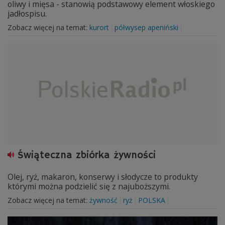
oliwy i mięsa - stanowią podstawowy element włoskiego
jadłospisu.
Zobacz więcej na temat:
kurort
półwysep apeniński
Świąteczna zbiórka żywności
Olej, ryż, makaron, konserwy i słodycze to produkty
którymi można podzielić się z najuboższymi.
Zobacz więcej na temat:
żywność
ryż
POLSKA