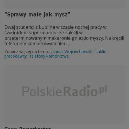
"Sprawy małe jak mysz"
Dwaj studenci z Lublina w czasie nocnej pracy w
świdnickim supermarkecie znaleźli w
przeterminowanym makaronie gniazdo myszy. Nakręcili
telefonem komórkowym film i...
Zobacz więcej na temat:
Janusz Wojciechowski
Lublin
pracodawcy
telefony komórkowe