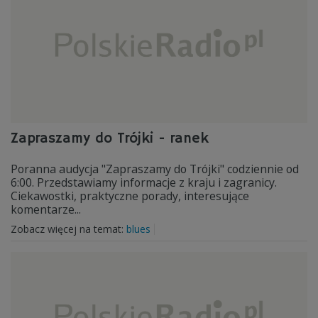
Zapraszamy do Trójki - ranek
Poranna audycja "Zapraszamy do Trójki" codziennie od
6:00. Przedstawiamy informacje z kraju i zagranicy.
Ciekawostki, praktyczne porady, interesujące
komentarze...
Zobacz więcej na temat:
blues