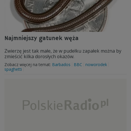
Najmniejszy gatunek węża
Zwierzę jest tak małe, że w pudełku zapałek można by
zmieścić kilka dorosłych okazów.
Zobacz więcej na temat:
Barbados
BBC
noworodek
spaghetti