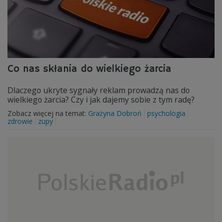
Co nas skłania do wielkiego żarcia
Dlaczego ukryte sygnały reklam prowadzą nas do
wielkiego żarcia? Czy i jak dajemy sobie z tym radę?
Zobacz więcej na temat:
Grażyna Dobroń
psychologia
zdrowie
zupy