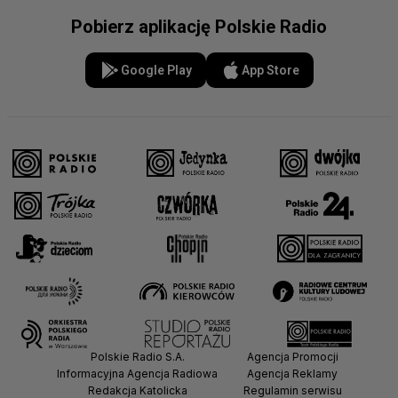
Pobierz aplikację Polskie Radio
Google Play
App Store
Polskie Radio S.A.
Agencja Promocji
Informacyjna Agencja Radiowa
Agencja Reklamy
Redakcja Katolicka
Regulamin serwisu