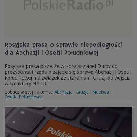
Rosyjska prasa o sprawie niepodległości
dla Abchazji i Osetii Południowej
Rosyjska prasa pisze, że wczorajszy apel Dumy do
prezydenta i rządu o zajęcie się sprawą Abchazji i Osetii
Południowej ma związek ze staraniami Gruzji do wejścia
w struktury NATO.
Zobacz więcej na temat:
Abchazja
Gruzja
Moskwa
Osetia Południowa