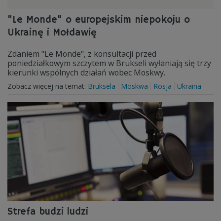
"Le Monde" o europejskim niepokoju o
Ukrainę i Mołdawię
Zdaniem "Le Monde", z konsultacji przed
poniedziałkowym szczytem w Brukseli wyłaniają się trzy
kierunki wspólnych działań wobec Moskwy.
Zobacz więcej na temat:
Bruksela
Moskwa
Rosja
Ukraina
Strefa budzi ludzi