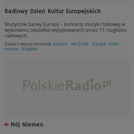
Radiowy Dzień Kultur Europejskich
Muzyczne barwy Europy – koncerty muzyki folkowej w
wykonaniu zespołów wytypowanych przez 11 rozgłośni
radiowych.
Zobacz więcej na temat:
koncert
MUZYKA
Europa
Sofia
Austria
Bułgaria
Mój Niemen