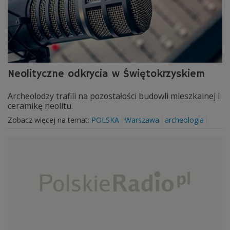
Neolityczne odkrycia w Świętokrzyskiem
Archeolodzy trafili na pozostałości budowli mieszkalnej i
ceramikę neolitu.
Zobacz więcej na temat:
POLSKA
Warszawa
archeologia