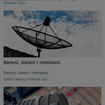
Władimir Putin
Barwni, sławni i niesławni
Barwni, sławni i niesławni
Zobacz więcej na temat:
wilk