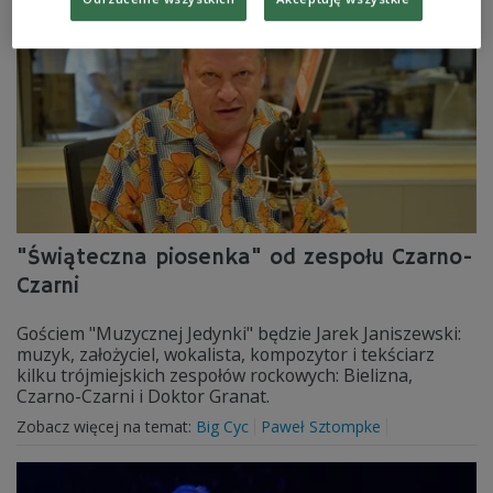
"Świąteczna piosenka" od zespołu Czarno-
Czarni
Gościem "Muzycznej Jedynki" będzie Jarek Janiszewski:
muzyk, założyciel, wokalista, kompozytor i tekściarz
kilku trójmiejskich zespołów rockowych: Bielizna,
Czarno-Czarni i Doktor Granat.
Zobacz więcej na temat:
Big Cyc
Paweł Sztompke