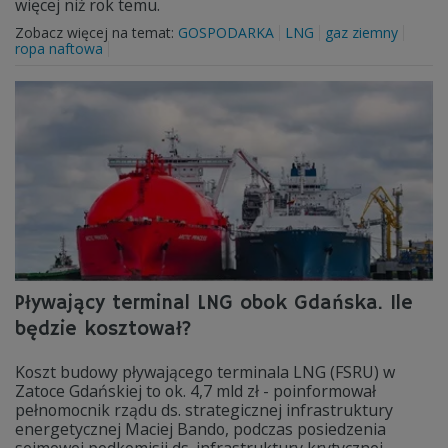
więcej niż rok temu.
Zobacz więcej na temat:
GOSPODARKA
LNG
gaz ziemny
ropa naftowa
Pływający terminal LNG obok Gdańska. Ile
będzie kosztował?
Koszt budowy pływającego terminala LNG (FSRU) w
Zatoce Gdańskiej to ok. 4,7 mld zł - poinformował
pełnomocnik rządu ds. strategicznej infrastruktury
energetycznej Maciej Bando, podczas posiedzenia