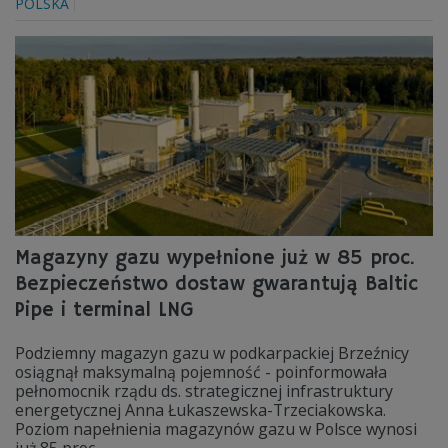
POLSKA
Magazyny gazu wypełnione już w 85 proc.
Bezpieczeństwo dostaw gwarantują Baltic
Pipe i terminal LNG
Podziemny magazyn gazu w podkarpackiej Brzeźnicy
osiągnął maksymalną pojemność - poinformowała
pełnomocnik rządu ds. strategicznej infrastruktury
energetycznej Anna Łukaszewska-Trzeciakowska.
Poziom napełnienia magazynów gazu w Polsce wynosi