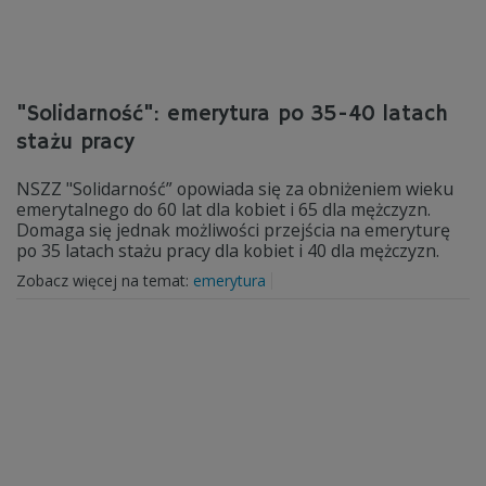
"Solidarność": emerytura po 35-40 latach
stażu pracy
NSZZ "Solidarność” opowiada się za obniżeniem wieku
emerytalnego do 60 lat dla kobiet i 65 dla mężczyzn.
Domaga się jednak możliwości przejścia na emeryturę
po 35 latach stażu pracy dla kobiet i 40 dla mężczyzn.
Zobacz więcej na temat:
emerytura