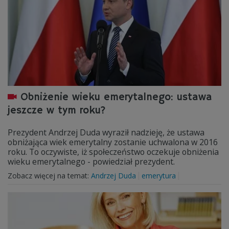
Obniżenie wieku emerytalnego: ustawa
jeszcze w tym roku?
Prezydent Andrzej Duda wyraził nadzieję, że ustawa
obniżająca wiek emerytalny zostanie uchwalona w 2016
roku. To oczywiste, iż społeczeństwo oczekuje obniżenia
wieku emerytalnego - powiedział prezydent.
Zobacz więcej na temat:
Andrzej Duda
emerytura