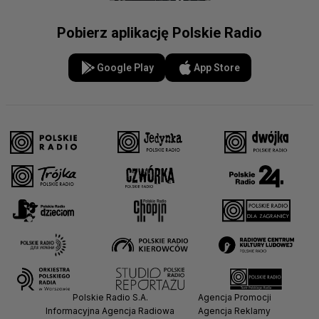
Pobierz aplikację Polskie Radio
Google Play
App Store
Polskie Radio S.A.
Agencja Promocji
Informacyjna Agencja Radiowa
Agencja Reklamy