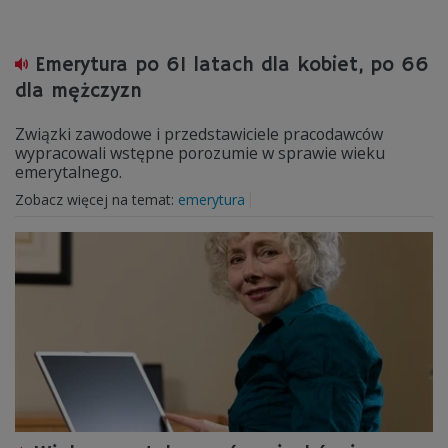
Emerytura po 61 latach dla kobiet, po 66
dla mężczyzn
Związki zawodowe i przedstawiciele pracodawców
wypracowali wstępne porozumie w sprawie wieku
emerytalnego.
Zobacz więcej na temat:
emerytura