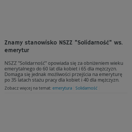
Znamy stanowisko NSZZ "Solidarność" ws.
emerytur
NSZZ "Solidarność" opowiada się za obniżeniem wieku
emerytalnego do 60 lat dla kobiet i 65 dla mężczyzn.
Domaga się jednak możliwości przejścia na emeryturę
po 35 latach stażu pracy dla kobiet i 40 dla mężczyzn.
Zobacz więcej na temat:
emerytura
Solidarność