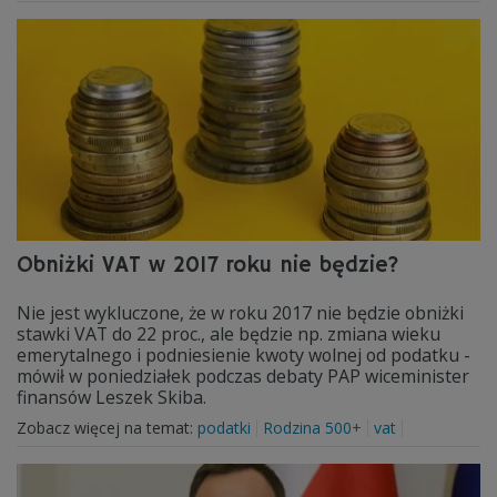
Obniżki VAT w 2017 roku nie będzie?
Nie jest wykluczone, że w roku 2017 nie będzie obniżki
stawki VAT do 22 proc., ale będzie np. zmiana wieku
emerytalnego i podniesienie kwoty wolnej od podatku -
mówił w poniedziałek podczas debaty PAP wiceminister
finansów Leszek Skiba.
Zobacz więcej na temat:
podatki
Rodzina 500+
vat