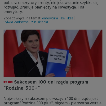
pobiera emerytury i renty, nie jest w stanie szybko się
rozwijać. Brakuje pieniędzy na inwestycje. I na
emerytury.
Zobacz więcej na temat:
emerytura
ike
ikze
Sylwia Zadrożna
zus składki
Sukcesem 100 dni rządu program
"Rodzina 500+"
Największym sukcesem pierwszych 100 dni rządu jest
program "Rodzina 500 plus", błędem - pierwotna wersja