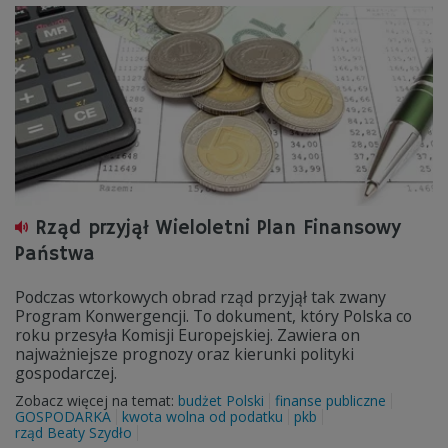
Rząd przyjął Wieloletni Plan Finansowy
Państwa
Podczas wtorkowych obrad rząd przyjął tak zwany
Program Konwergencji. To dokument, który Polska co
roku przesyła Komisji Europejskiej. Zawiera on
najważniejsze prognozy oraz kierunki polityki
gospodarczej.
Zobacz więcej na temat:
budżet Polski
finanse publiczne
GOSPODARKA
kwota wolna od podatku
pkb
rząd Beaty Szydło