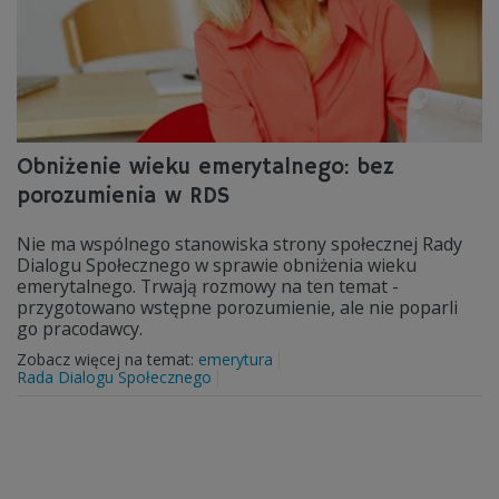
Obniżenie wieku emerytalnego: bez
porozumienia w RDS
Nie ma wspólnego stanowiska strony społecznej Rady
Dialogu Społecznego w sprawie obniżenia wieku
emerytalnego. Trwają rozmowy na ten temat -
przygotowano wstępne porozumienie, ale nie poparli
go pracodawcy.
Zobacz więcej na temat:
emerytura
Rada Dialogu Społecznego