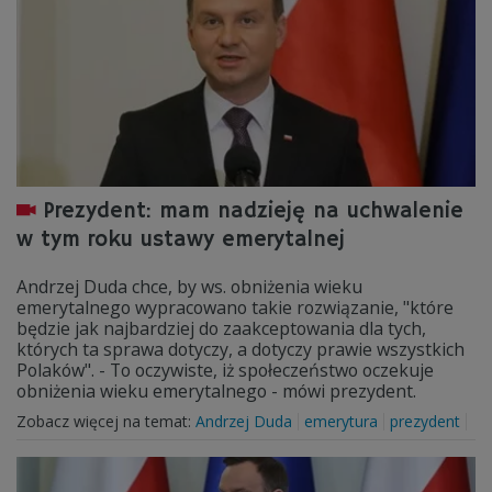
Prezydent: mam nadzieję na uchwalenie
w tym roku ustawy emerytalnej
Andrzej Duda chce, by ws. obniżenia wieku
emerytalnego wypracowano takie rozwiązanie, "które
będzie jak najbardziej do zaakceptowania dla tych,
których ta sprawa dotyczy, a dotyczy prawie wszystkich
Polaków". - To oczywiste, iż społeczeństwo oczekuje
obniżenia wieku emerytalnego - mówi prezydent.
Zobacz więcej na temat:
Andrzej Duda
emerytura
prezydent