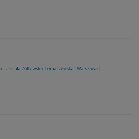
a
Urszula Żółtowska-Tomaszewska
Warszawa