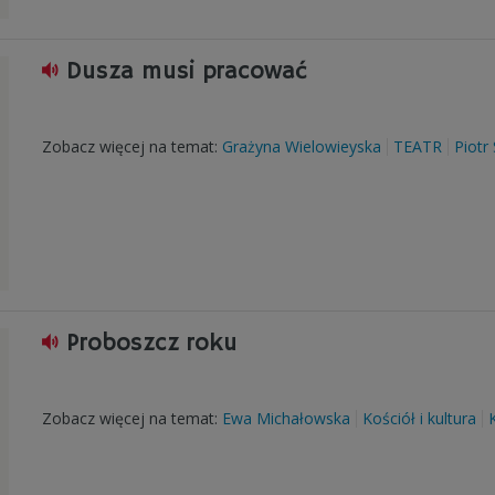
Dusza musi pracować
Zobacz więcej na temat:
Grażyna Wielowieyska
TEATR
Piotr
Proboszcz roku
Zobacz więcej na temat:
Ewa Michałowska
Kościół i kultura