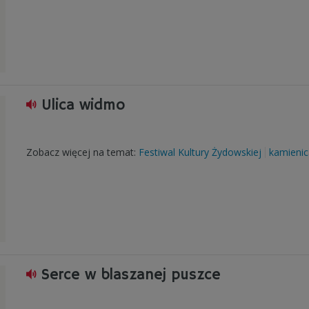
Ulica widmo
Zobacz więcej na temat:
Festiwal Kultury Żydowskiej
kamienic
Serce w blaszanej puszce