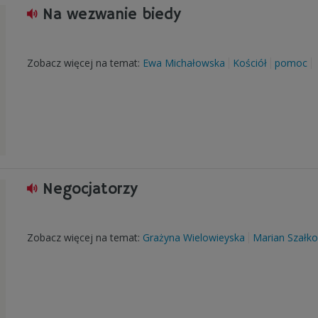
Na wezwanie biedy
Zobacz więcej na temat:
Ewa Michałowska
Kościół
pomoc
Negocjatorzy
Zobacz więcej na temat:
Grażyna Wielowieyska
Marian Szałko