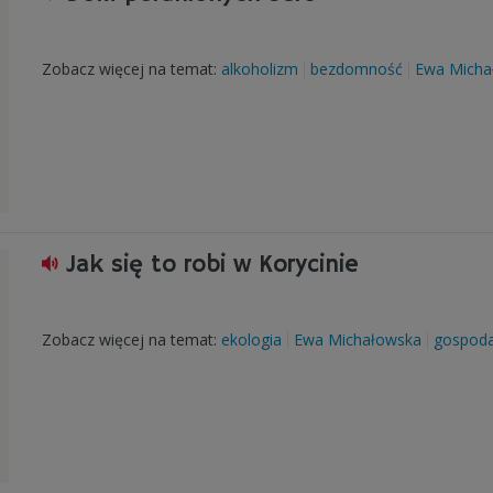
Zobacz więcej na temat:
alkoholizm
bezdomność
Ewa Micha
Jak się to robi w Korycinie
Zobacz więcej na temat:
ekologia
Ewa Michałowska
gospoda