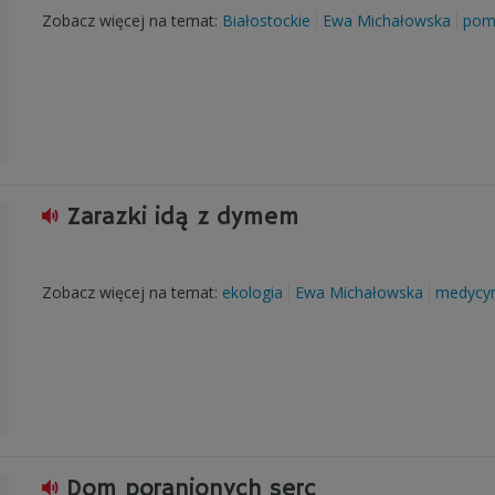
Zobacz więcej na temat:
Białostockie
Ewa Michałowska
pom
Zarazki idą z dymem
Zobacz więcej na temat:
ekologia
Ewa Michałowska
medycy
Dom poranionych serc