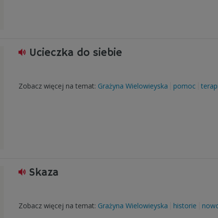
Ucieczka do siebie
Zobacz więcej na temat:
Grażyna Wielowieyska
pomoc
terap
Skaza
Zobacz więcej na temat:
Grażyna Wielowieyska
historie
nowo