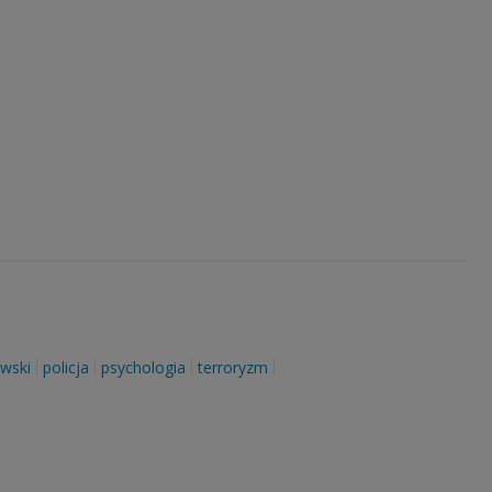
wski
policja
psychologia
terroryzm