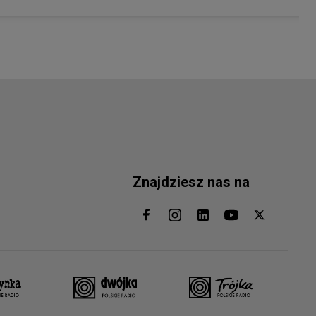
Znajdziesz nas na