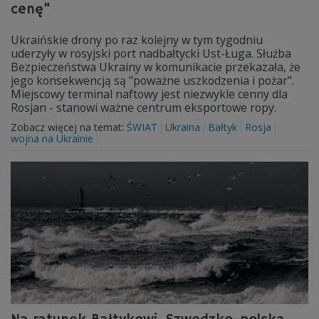
cenę"
Ukraińskie drony po raz kolejny w tym tygodniu
uderzyły w rosyjski port nadbałtycki Ust-Ługa. Służba
Bezpieczeństwa Ukrainy w komunikacie przekazała, że
jego konsekwencją są "poważne uszkodzenia i pożar".
Miejscowy terminal naftowy jest niezwykle cenny dla
Rosjan - stanowi ważne centrum eksportowe ropy.
Zobacz więcej na temat:
ŚWIAT
Ukraina
Bałtyk
Rosja
wojna na Ukrainie