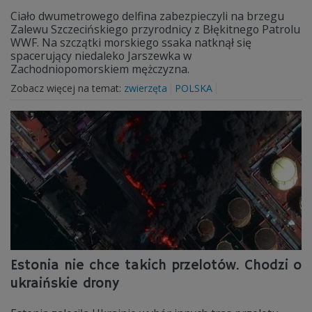
Ciało dwumetrowego delfina zabezpieczyli na brzegu
Zalewu Szczecińskiego przyrodnicy z Błękitnego Patrolu
WWF. Na szczątki morskiego ssaka natknął się
spacerujący niedaleko Jarszewka w
Zachodniopomorskiem mężczyzna.
Zobacz więcej na temat:
zwierzęta
POLSKA
Estonia nie chce takich przelotów. Chodzi o
ukraińskie drony