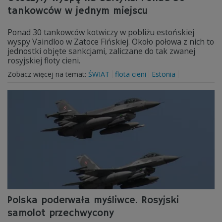
tankowców w jednym miejscu
Ponad 30 tankowców kotwiczy w pobliżu estońskiej
wyspy Vaindloo w Zatoce Fińskiej. Około połowa z nich to
jednostki objęte sankcjami, zaliczane do tak zwanej
rosyjskiej floty cieni.
Zobacz więcej na temat:
ŚWIAT
flota cieni
Estonia
Polska poderwała myśliwce. Rosyjski
samolot przechwycony