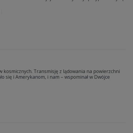
 kosmicznych. Transmisję z lądowania na powierzchni
ało się i Amerykanom, i nam – wspominał w Dwójce