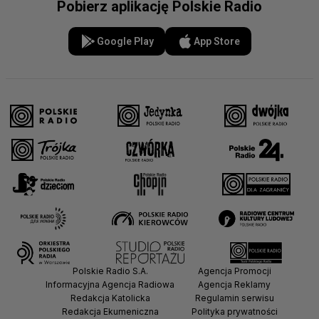
Pobierz aplikację Polskie Radio
Google Play
App Store
Polskie Radio S.A.
Agencja Promocji
Informacyjna Agencja Radiowa
Agencja Reklamy
Redakcja Katolicka
Regulamin serwisu
Redakcja Ekumeniczna
Polityka prywatności