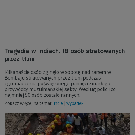
Tragedia w Indiach. 18 osób stratowanych
przez tłum
Kilkanaście osób zginęło w sobotę nad ranem w
Bombaju stratowanych przez tłum podczas
zgromadzenia poświęconego pamięci zmarłego
przywódcy muzułmańskiej sekty. Według policji co
najmniej 50 osób zostało rannych.
Zobacz więcej na temat:
Indie
wypadek