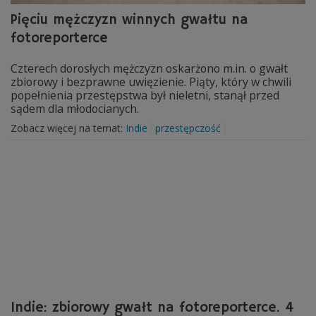
Pięciu mężczyzn winnych gwałtu na
fotoreporterce
Czterech dorosłych mężczyzn oskarżono m.in. o gwałt
zbiorowy i bezprawne uwięzienie. Piąty, który w chwili
popełnienia przestępstwa był nieletni, stanął przed
sądem dla młodocianych.
Zobacz więcej na temat:
Indie
przestępczość
Indie: zbiorowy gwałt na fotoreporterce. 4