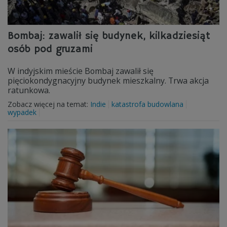
Bombaj: zawalił się budynek, kilkadziesiąt
osób pod gruzami
W indyjskim mieście Bombaj zawalił się
pięciokondygnacyjny budynek mieszkalny. Trwa akcja
ratunkowa.
Zobacz więcej na temat:
Indie
katastrofa budowlana
wypadek