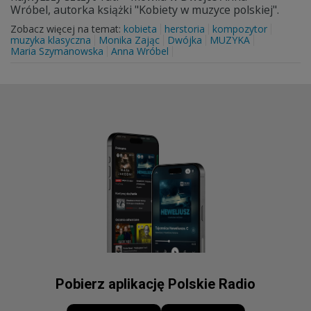
Wróbel, autorka książki "Kobiety w muzyce polskiej".
Zobacz więcej na temat:
kobieta
herstoria
kompozytor
muzyka klasyczna
Monika Zając
Dwójka
MUZYKA
Maria Szymanowska
Anna Wróbel
Pobierz aplikację Polskie Radio