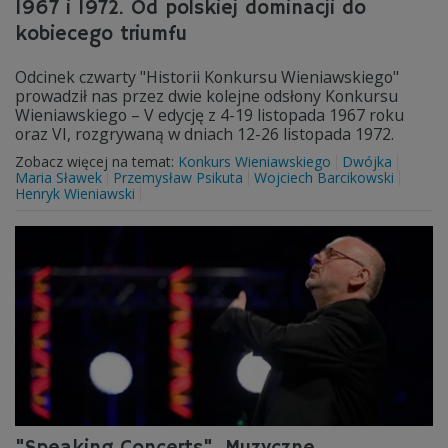
1967 i 1972. Od polskiej dominacji do
kobiecego triumfu
Odcinek czwarty "Historii Konkursu Wieniawskiego"
prowadził nas przez dwie kolejne odsłony Konkursu
Wieniawskiego – V edycję z 4-19 listopada 1967 roku
oraz VI, rozgrywaną w dniach 12-26 listopada 1972.
Zobacz więcej na temat:
Konkurs Wieniawskiego
Dwójka
Maria Sławek
Przemysław Psikuta
Wojciech Barcikowski
Henryk Wieniawski