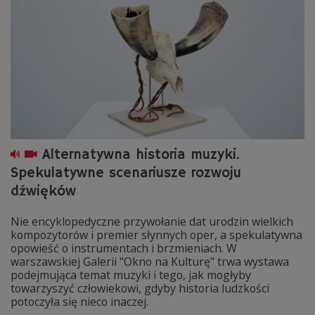
Alternatywna historia muzyki.
Spekulatywne scenariusze rozwoju
dźwięków
Nie encyklopedyczne przywołanie dat urodzin wielkich
kompozytorów i premier słynnych oper, a spekulatywna
opowieść o instrumentach i brzmieniach. W
warszawskiej Galerii "Okno na Kulturę" trwa wystawa
podejmująca temat muzyki i tego, jak mogłyby
towarzyszyć człowiekowi, gdyby historia ludzkości
potoczyła się nieco inaczej.