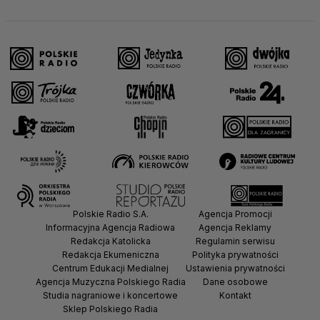
Polskie Radio S.A.
Agencja Promocji
Informacyjna Agencja Radiowa
Agencja Reklamy
Redakcja Katolicka
Regulamin serwisu
Redakcja Ekumeniczna
Polityka prywatności
Centrum Edukacji Medialnej
Ustawienia prywatności
Agencja Muzyczna Polskiego Radia
Dane osobowe
Studia nagraniowe i koncertowe
Kontakt
Sklep Polskiego Radia