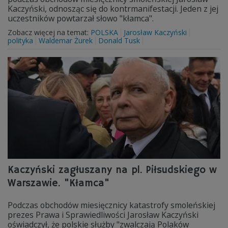
Kaczyński, odnosząc się do kontrmanifestacji. Jeden z jej
uczestników powtarzał słowo "kłamca".
Zobacz więcej na temat:
POLSKA
Jarosław Kaczyński
polityka
Waldemar Żurek
Donald Tusk
Kaczyński zagłuszany na pl. Piłsudskiego w
Warszawie. "Kłamca"
Podczas obchodów miesięcznicy katastrofy smoleńskiej
prezes Prawa i Sprawiedliwości Jarosław Kaczyński
oświadczył, że polskie służby "zwalczają Polaków