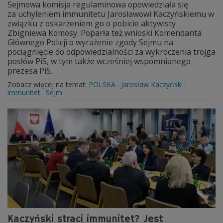
Sejmowa komisja regulaminowa opowiedziała się
za uchyleniem immunitetu Jarosławowi Kaczyńskiemu w
związku z oskarżeniem go o pobicie aktywisty
Zbigniewa Komosy. Poparła też wnioski Komendanta
Głównego Policji o wyrażenie zgody Sejmu na
pociągnięcie do odpowiedzialności za wykroczenia trojga
posłów PiS, w tym także wcześniej wspomnianego
prezesa PiS.
Zobacz więcej na temat:
POLSKA
Jarosław Kaczyński
immunitet
Sejm
Kaczyński straci immunitet? Jest