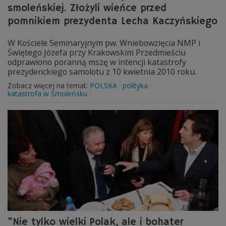
smoleńskiej. Złożyli wieńce przed
pomnikiem prezydenta Lecha Kaczyńskiego
W Kościele Seminaryjnym pw. Wniebowzięcia NMP i
Świętego Józefa przy Krakowskim Przedmieściu
odprawiono poranną mszę w intencji katastrofy
prezydenckiego samolotu z 10 kwietnia 2010 roku.
Zobacz więcej na temat:
POLSKA
polityka
katastrofa w Smoleńsku
"Nie tylko wielki Polak, ale i bohater