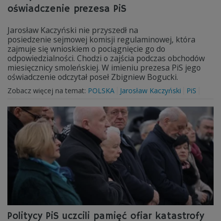
oświadczenie prezesa PiS
Jarosław Kaczyński nie przyszedł na
posiedzenie sejmowej komisji regulaminowej, która
zajmuje się wnioskiem o pociągnięcie go do
odpowiedzialności. Chodzi o zajścia podczas obchodów
miesięcznicy smoleńskiej. W imieniu prezesa PiS jego
oświadczenie odczytał poseł Zbigniew Bogucki.
Zobacz więcej na temat:
POLSKA
Jarosław Kaczyński
PiS
Politycy PiS uczcili pamięć ofiar katastrofy