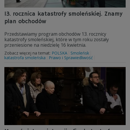
13. rocznica katastrofy smoleńskiej. Znamy
plan obchodów
Przedstawiamy program obchodów 13. rocznicy
katastrofy smoleńskiej, które w tym roku zostały
przeniesione na niedzielę 16 kwietnia.
Zobacz więcej na temat:
POLSKA
Smoleńsk
katastrofa smoleńska
Prawo i Sprawiedliwość