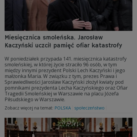
Miesięcznica smoleńska. Jarosław
Kaczyński uczcił pamięć ofiar katastrofy
W poniedziałek przypada 141. miesięcznica katastrofy
smoleńskiej, w której życie straciło 96 osób, w tym
między innymi prezydent Polski Lech Kaczyński i jego
małżonka Maria. W związku z tym, prezes Prawa i
Sprawiedliwości Jarosław Kaczyński złożył kwiaty pod
pomnikami prezydenta Lecha Kaczyńskiego oraz Ofiar
Tragedii Smoleńskiej w Warszawie na placu Józefa
Piłsudskiego w Warszawie.
Zobacz więcej na temat:
POLSKA
społeczeństwo