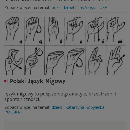
Zobacz więcej na temat:
boks
Izrael
Las Vegas
USA
Polski Język Migowy
Język migowy to połączenie gramatyki, przestrzeni i
spontaniczności.
Zobacz więcej na temat:
dzieci
Katarzyna Kobylecka
POLSKA