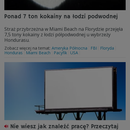
Ponad 7 ton kokainy na łodzi podwodnej
Straż przybrzeżna w Miami Beach na Florydzie przejęła
7,5 tony kokainy z łodzi półpodwodnej u wybrzeży
Hondurasu.
Zobacz więcej na temat:
Ameryka Północna
FBI
Floryda
Honduras
Miami Beach
Pacyfik
USA
Nie wiesz jak znaleźć pracę? Przeczytaj