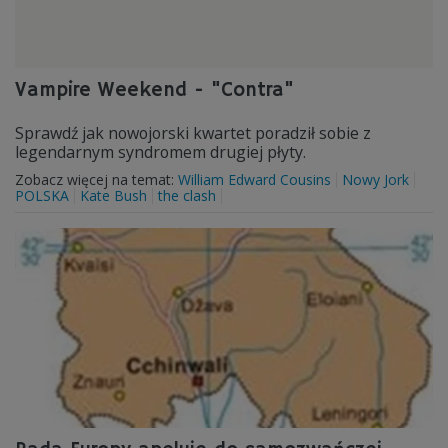
Vampire Weekend - "Contra"
Sprawdź jak nowojorski kwartet poradził sobie z
legendarnym syndromem drugiej płyty.
Zobacz więcej na temat:
William Edward Cousins
Nowy Jork
POLSKA
Kate Bush
the clash