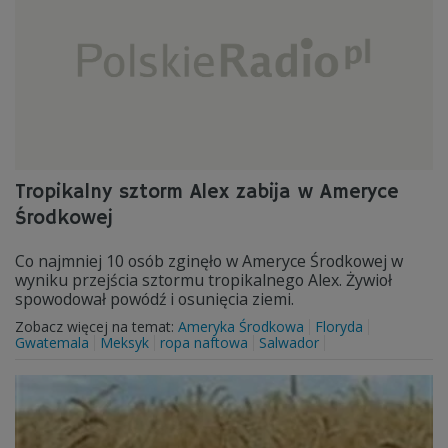
Tropikalny sztorm Alex zabija w Ameryce
Środkowej
Co najmniej 10 osób zginęło w Ameryce Środkowej w
wyniku przejścia sztormu tropikalnego Alex. Żywioł
spowodował powódź i osunięcia ziemi.
Zobacz więcej na temat:
Ameryka Środkowa
Floryda
Gwatemala
Meksyk
ropa naftowa
Salwador