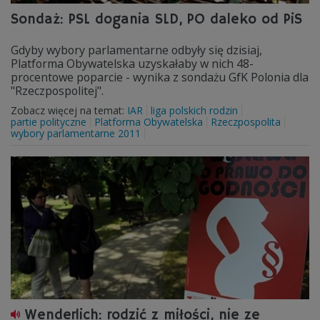
Sondaż: PSL dogania SLD, PO daleko od PiS
Gdyby wybory parlamentarne odbyły się dzisiaj,
Platforma Obywatelska uzyskałaby w nich 48-
procentowe poparcie - wynika z sondażu GfK Polonia dla
"Rzeczpospolitej".
Zobacz więcej na temat:
IAR
liga polskich rodzin
partie polityczne
Platforma Obywatelska
Rzeczpospolita
wybory parlamentarne 2011
Wenderlich: rodzić z miłości, nie ze