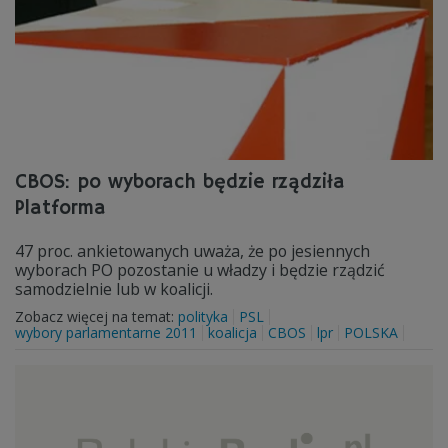
CBOS: po wyborach będzie rządziła
Platforma
47 proc. ankietowanych uważa, że po jesiennych
wyborach PO pozostanie u władzy i będzie rządzić
samodzielnie lub w koalicji.
Zobacz więcej na temat:
polityka
PSL
wybory parlamentarne 2011
koalicja
CBOS
lpr
POLSKA