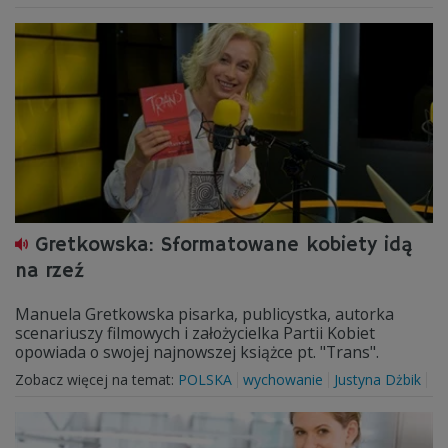
Gretkowska: Sformatowane kobiety idą
na rzeź
Manuela Gretkowska pisarka, publicystka, autorka
scenariuszy filmowych i założycielka Partii Kobiet
opowiada o swojej najnowszej książce pt. "Trans".
Zobacz więcej na temat:
POLSKA
wychowanie
Justyna Dżbik