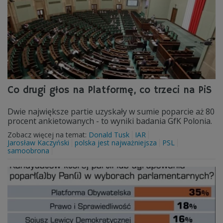
Co drugi głos na Platformę, co trzeci na PiS
Dwie największe partie uzyskały w sumie poparcie aż 80
procent ankietowanych - to wyniki badania GfK Polonia.
Zobacz więcej na temat:
Donald Tusk
IAR
Jarosław Kaczyński
polska jest najważniejsza
PSL
samoobrona