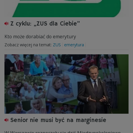
Z cyklu: „ZUS dla Ciebie”
Kto może dorabiać do emerytury
Zobacz więcej na temat:
ZUS
emerytura
Senior nie musi być na marginesie