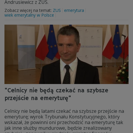
Andrusiewicz z ZUS.
Zobacz więcej na temat:
ZUS
emerytura
wiek emerytalny w Polsce
"Celnicy nie będą czekać na szybsze
przejście na emeryturę"
Celnicy nie będą latami czekać na szybsze przejście na
emeryturę; wyrok Trybunału Konstytucyjnego, który
wskazał, że powinni oni przechodzić na emeryturę tak
jak inne służby mundurowe, będzie zrealizowany