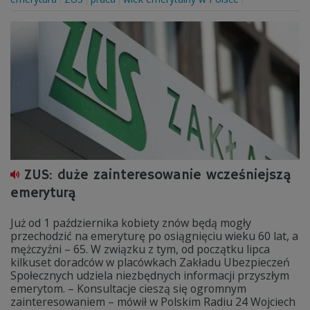
ZUS: duże zainteresowanie wcześniejszą
emeryturą
Już od 1 października kobiety znów będą mogły
przechodzić na emeryturę po osiągnięciu wieku 60 lat, a
mężczyźni – 65. W związku z tym, od początku lipca
kilkuset doradców w placówkach Zakładu Ubezpieczeń
Społecznych udziela niezbędnych informacji przyszłym
emerytom. – Konsultacje cieszą się ogromnym
zainteresowaniem – mówił w Polskim Radiu 24 Wojciech