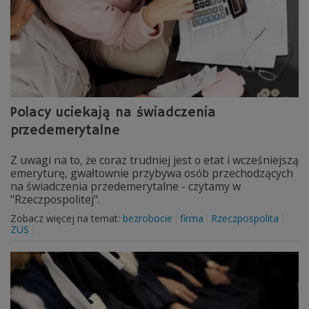
Polacy uciekają na świadczenia
przedemerytalne
Z uwagi na to, że coraz trudniej jest o etat i wcześniejszą
emeryturę, gwałtownie przybywa osób przechodzących
na świadczenia przedemerytalne - czytamy w
"Rzeczpospolitej".
Zobacz więcej na temat:
bezrobocie
firma
Rzeczpospolita
ZUS