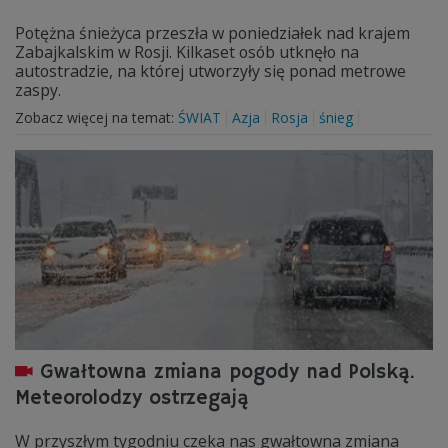
Potężna śnieżyca przeszła w poniedziałek nad krajem
Zabajkalskim w Rosji. Kilkaset osób utknęło na
autostradzie, na której utworzyły się ponad metrowe
zaspy.
Zobacz więcej na temat:
ŚWIAT
Azja
Rosja
śnieg
Gwałtowna zmiana pogody nad Polską.
Meteorolodzy ostrzegają
W przyszłym tygodniu czeka nas gwałtowna zmiana