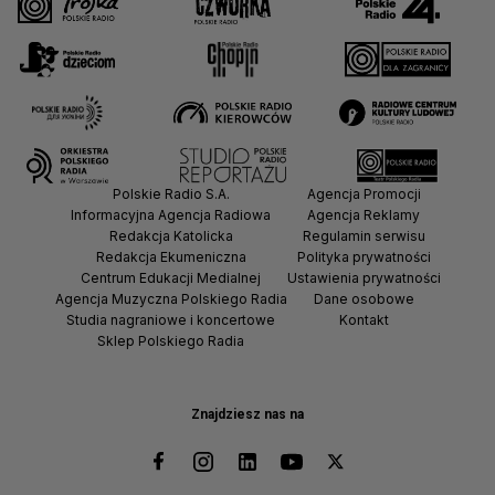
Polskie Radio S.A.
Agencja Promocji
Informacyjna Agencja Radiowa
Agencja Reklamy
Redakcja Katolicka
Regulamin serwisu
Redakcja Ekumeniczna
Polityka prywatności
Centrum Edukacji Medialnej
Ustawienia prywatności
Agencja Muzyczna Polskiego Radia
Dane osobowe
Studia nagraniowe i koncertowe
Kontakt
Sklep Polskiego Radia
Znajdziesz nas na