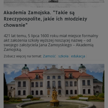
Akademia Zamojska. "Takie są
Rzeczypospolite, jakie ich młodzieży
chowanie"
421 lat temu, 5 lipca 1600 roku miał miejsce formalny
akt założenia szkoły wyższej noszącej nazwę – od
swojego założyciela Jana Zamoyskiego – Akademią
Zamojską.
Zobacz więcej na temat:
Zamość
szkoła
edukacja