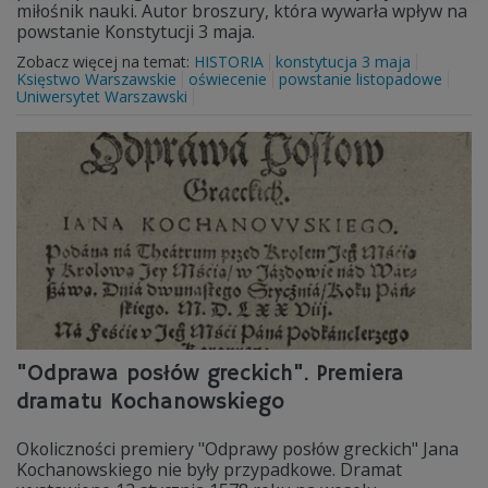
miłośnik nauki. Autor broszury, która wywarła wpływ na
powstanie Konstytucji 3 maja.
Zobacz więcej na temat:
HISTORIA
konstytucja 3 maja
Księstwo Warszawskie
oświecenie
powstanie listopadowe
Uniwersytet Warszawski
"Odprawa posłów greckich". Premiera
dramatu Kochanowskiego
Okoliczności premiery "Odprawy posłów greckich" Jana
Kochanowskiego nie były przypadkowe. Dramat