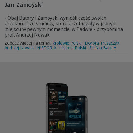
Jan Zamoyski
- Obaj Batory i Zamoyski wynieśli część swoich
przekonań ze studiów, które przebiegały w jednym
miejscu w pewnym momencie, w Padwie - przypomina
prof. Andrzej Nowak
Zobacz więcej na temat:
królowie Polski
Dorota Truszczak
Andrzej Nowak
HISTORIA
historia Polski
Stefan Batory