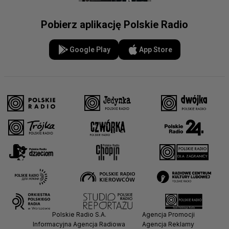
Pobierz aplikację Polskie Radio
Google Play
App Store
Polskie Radio S.A.
Agencja Promocji
Informacyjna Agencja Radiowa
Agencja Reklamy