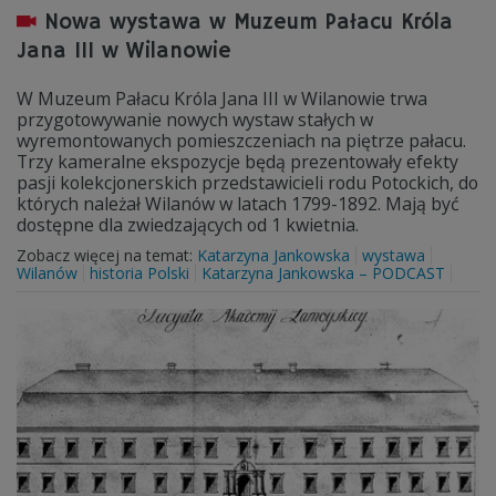
Nowa wystawa w Muzeum Pałacu Króla
Jana III w Wilanowie
W Muzeum Pałacu Króla Jana III w Wilanowie trwa
przygotowywanie nowych wystaw stałych w
wyremontowanych pomieszczeniach na piętrze pałacu.
Trzy kameralne ekspozycje będą prezentowały efekty
pasji kolekcjonerskich przedstawicieli rodu Potockich, do
których należał Wilanów w latach 1799-1892. Mają być
dostępne dla zwiedzających od 1 kwietnia.
Zobacz więcej na temat:
Katarzyna Jankowska
wystawa
Wilanów
historia Polski
Katarzyna Jankowska – PODCAST