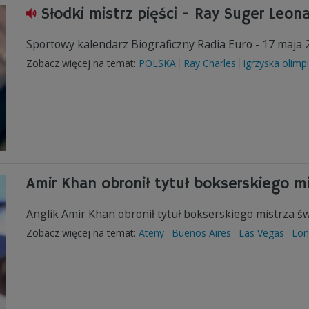
Słodki mistrz pięści - Ray Suger Leona
Sportowy kalendarz Biograficzny Radia Euro - 17 maja 
Zobacz więcej na temat:
POLSKA
Ray Charles
igrzyska olimpi
Amir Khan obronił tytuł bokserskiego mi
Anglik Amir Khan obronił tytuł bokserskiego mistrza św
Zobacz więcej na temat:
Ateny
Buenos Aires
Las Vegas
Lon