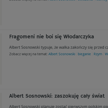
Fragomeni nie boi się Włodarczyka
Albert Sosnowski typuje, że walka zakończy się przed 
Zobacz więcej na temat:
Albert Sosnowski
bieganie
Rzym
Wi
Albert Sosnowski: zaszokuję cały świat
Albert Sosnowski planuje zostać pierwszym polskim pię