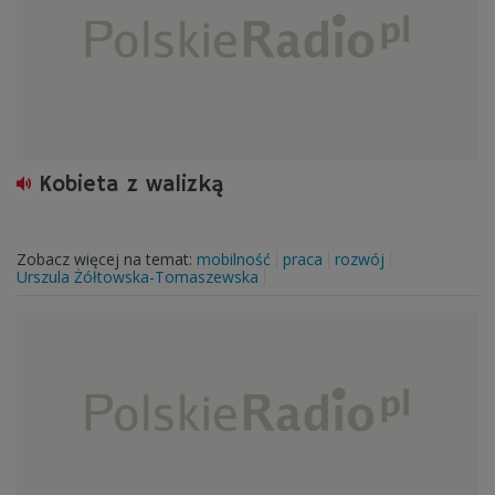
Kobieta z walizką
Zobacz więcej na temat:
mobilność
praca
rozwój
Urszula Żółtowska-Tomaszewska