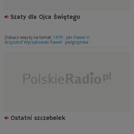
Szaty dla Ojca Świętego
Zobacz więcej na temat:
1979
Jan Paweł II
Krzysztof Wyrzykowski Paweł
pielgrzymka
Ostatni szczebelek