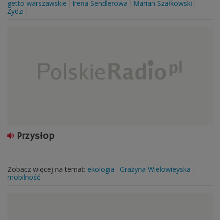
getto warszawskie
Irena Sendlerowa
Marian Szałkowski
Żydzi
Przysłop
Zobacz więcej na temat:
ekologia
Grażyna Wielowieyska
mobilność