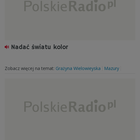
Nadać światu kolor
Zobacz więcej na temat:
Grażyna Wielowieyska
Mazury