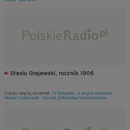
Stasiu Grajewski, rocznik 1906
Zobacz więcej na temat:
11 listopada
II wojna światowa
Marian Szałkowski
Urszula Żółtowska-Tomaszewska