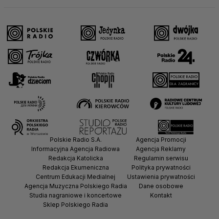
Polskie Radio S.A.
Agencja Promocji
Informacyjna Agencja Radiowa
Agencja Reklamy
Redakcja Katolicka
Regulamin serwisu
Redakcja Ekumeniczna
Polityka prywatności
Centrum Edukacji Medialnej
Ustawienia prywatności
Agencja Muzyczna Polskiego Radia
Dane osobowe
Studia nagraniowe i koncertowe
Kontakt
Sklep Polskiego Radia