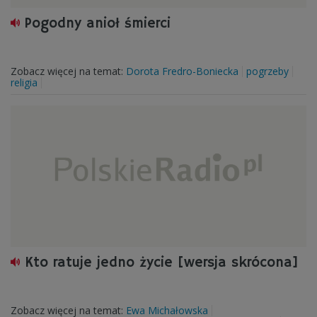
Pogodny anioł śmierci
Zobacz więcej na temat:
Dorota Fredro-Boniecka
pogrzeby
religia
Kto ratuje jedno życie [wersja skrócona]
Zobacz więcej na temat:
Ewa Michałowska