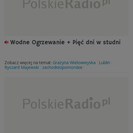
Wodne Ogrzewanie + Pięć dni w studni
Zobacz więcej na temat:
Grażyna Wielowieyska
Lublin
Ryszard Majewski
zachodniopomorskie