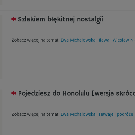
Szlakiem błękitnej nostalgii
Zobacz więcej na temat:
Ewa Michałowska
Iława
Wiesław Ni
Pojedziesz do Honolulu [wersja skróc
Zobacz więcej na temat:
Ewa Michałowska
Hawaje
podróże