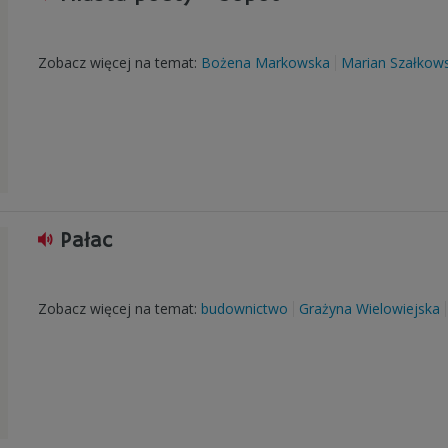
Zobacz więcej na temat:
Bożena Markowska
Marian Szałkows
Pałac
Zobacz więcej na temat:
budownictwo
Grażyna Wielowiejska