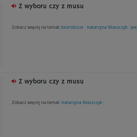
Z wyboru czy z musu
Zobacz więcej na temat:
bezrobocie
Katarzyna Błaszczyk
pi
Z wyboru czy z musu
Zobacz więcej na temat:
Katarzyna Błaszczyk