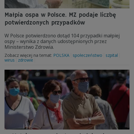
Małpia ospa w Polsce. MZ podaje liczbę
potwierdzonych przypadków
W Polsce potwierdzono dotąd 104 przypadki małpiej
ospy – wynika z danych udostępnionych przez
Ministerstwo Zdrowia.
Zobacz więcej na temat:
POLSKA
społeczeństwo
szpital
wirus
zdrowie