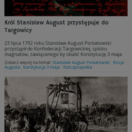
Król Stanisław August przystępuje do
Targowicy
23 lipca 1792 roku Stanisław August Poniatowski
przystąpił do Konfederacji Targowickiej, spisku
magnatów, zawiązanego by obalić Konstytucję 3 maja.
Zobacz więcej na temat:
Stanisław August Poniatowski
Rosja
Augusta
konstytucja 3 maja
Rzeczpospolita