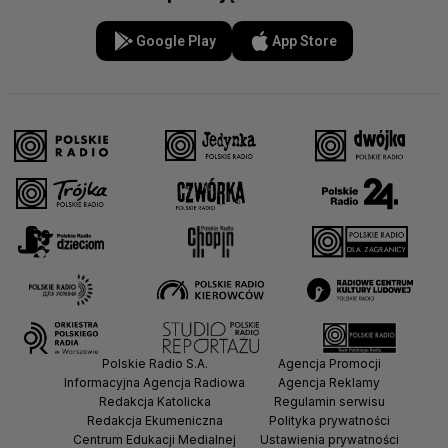
Google Play
App Store
Polskie Radio S.A.
Agencja Promocji
Informacyjna Agencja Radiowa
Agencja Reklamy
Redakcja Katolicka
Regulamin serwisu
Redakcja Ekumeniczna
Polityka prywatności
Centrum Edukacji Medialnej
Ustawienia prywatności