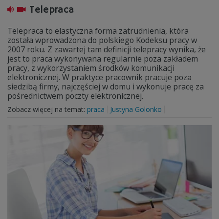
Telepraca
Telepraca to elastyczna forma zatrudnienia, która
została wprowadzona do polskiego Kodeksu pracy w
2007 roku. Z zawartej tam definicji telepracy wynika, że
jest to praca wykonywana regularnie poza zakładem
pracy, z wykorzystaniem środków komunikacji
elektronicznej. W praktyce pracownik pracuje poza
siedzibą firmy, najczęściej w domu i wykonuje pracę za
pośrednictwem poczty elektronicznej.
Zobacz więcej na temat:
praca
Justyna Golonko