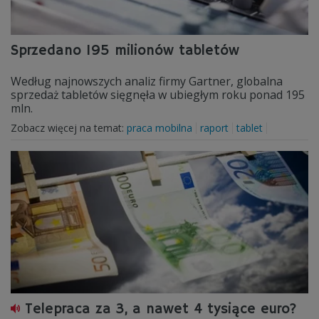
Sprzedano 195 milionów tabletów
Według najnowszych analiz firmy Gartner, globalna
sprzedaż tabletów sięgnęła w ubiegłym roku ponad 195
mln.
Zobacz więcej na temat:
praca mobilna
raport
tablet
Telepraca za 3, a nawet 4 tysiące euro?