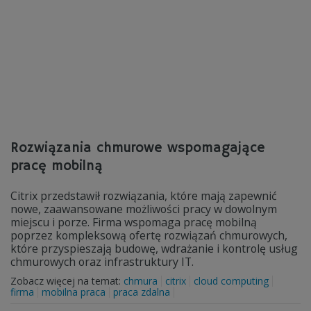
Rozwiązania chmurowe wspomagające
pracę mobilną
Citrix przedstawił rozwiązania, które mają zapewnić
nowe, zaawansowane możliwości pracy w dowolnym
miejscu i porze. Firma wspomaga pracę mobilną
poprzez kompleksową ofertę rozwiązań chmurowych,
które przyspieszają budowę, wdrażanie i kontrolę usług
chmurowych oraz infrastruktury IT.
Zobacz więcej na temat:
chmura
citrix
cloud computing
firma
mobilna praca
praca zdalna