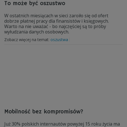
To może być oszustwo
W ostatnich miesiącach w sieci zaroiło się od ofert
dobrze płatnej pracy dla finansistów i księgowych.
Warto na nie uważać - bo najczęściej są to próby
wyłudzania danych osobowych.
Zobacz więcej na temat:
oszustwa
Mobilność bez kompromisów?
Już 30% polskich internautów powyżej 15 roku życia ma