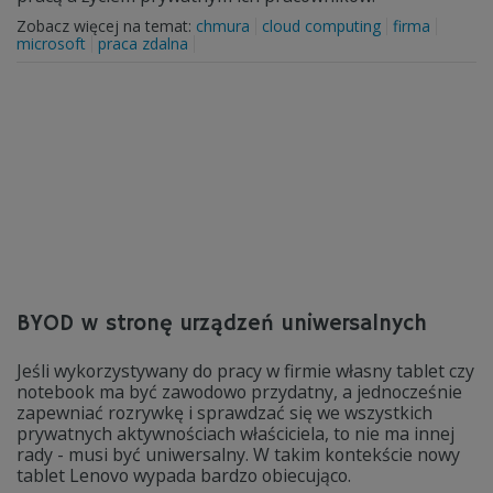
Zobacz więcej na temat:
chmura
cloud computing
firma
microsoft
praca zdalna
BYOD w stronę urządzeń uniwersalnych
Jeśli wykorzystywany do pracy w firmie własny tablet czy
notebook ma być zawodowo przydatny, a jednocześnie
zapewniać rozrywkę i sprawdzać się we wszystkich
prywatnych aktywnościach właściciela, to nie ma innej
rady - musi być uniwersalny. W takim kontekście nowy
tablet Lenovo wypada bardzo obiecująco.