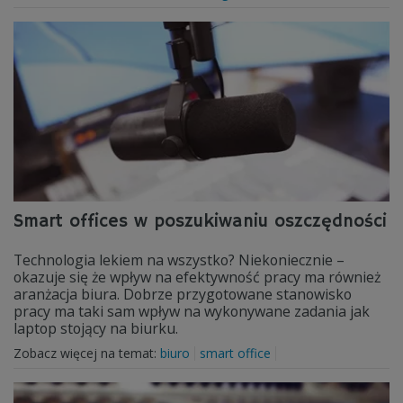
Smart offices w poszukiwaniu oszczędności
Technologia lekiem na wszystko? Niekoniecznie –
okazuje się że wpływ na efektywność pracy ma również
aranżacja biura. Dobrze przygotowane stanowisko
pracy ma taki sam wpływ na wykonywane zadania jak
laptop stojący na biurku.
Zobacz więcej na temat:
biuro
smart office