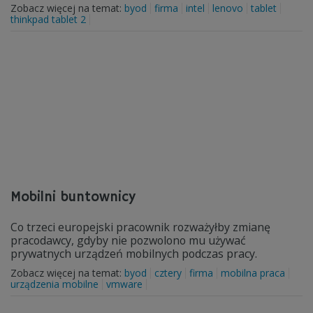
Zobacz więcej na temat:
byod
firma
intel
lenovo
tablet
thinkpad tablet 2
Mobilni buntownicy
Co trzeci europejski pracownik rozważyłby zmianę
pracodawcy, gdyby nie pozwolono mu używać
prywatnych urządzeń mobilnych podczas pracy.
Zobacz więcej na temat:
byod
cztery
firma
mobilna praca
urządzenia mobilne
vmware