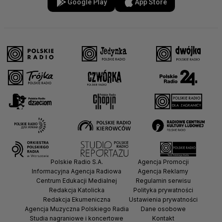
Google Play
App Store
Polskie Radio S.A.
Agencja Promocji
Informacyjna Agencja Radiowa
Agencja Reklamy
Centrum Edukacji Medialnej
Regulamin serwisu
Redakcja Katolicka
Polityka prywatności
Redakcja Ekumeniczna
Ustawienia prywatności
Agencja Muzyczna Polskiego Radia
Dane osobowe
Studia nagraniowe i koncertowe
Kontakt