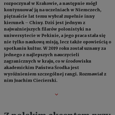
rozpoczynał w Krakowie, a następnie mógł
kontynuować ją na uczelniach w Niemczech,
piętnaście lat temu wybrał zupełnie inny
kierunek – Chiny. Dziś jest jednym z
najważniejszych filarów polonistyki na
uniwersytecie w Pekinie, a jego praca stała się
nie tylko naukową misją, lecz także opowieścią o
spotkaniu kultur. W 2019 roku został uznany za
jednego z najlepszych nauczycieli
zagranicznych w kraju, co w środowisku
akademickim Państwa Środka jest
wyróżnieniem szczególnej rangi. Rozmawiał z
nim Joachim Ciecierski.