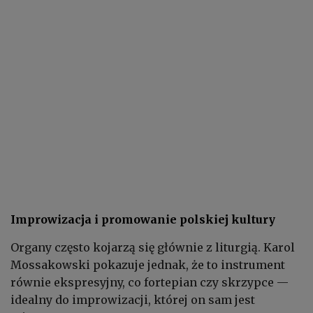
Improwizacja i promowanie polskiej kultury
Organy często kojarzą się głównie z liturgią. Karol
Mossakowski pokazuje jednak, że to instrument
równie ekspresyjny, co fortepian czy skrzypce —
idealny do improwizacji, której on sam jest