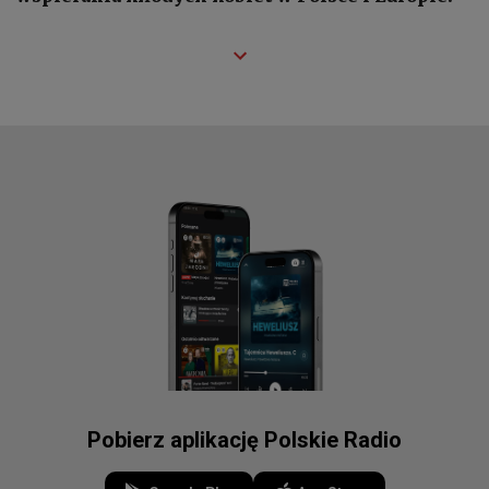
Pobierz aplikację Polskie Radio