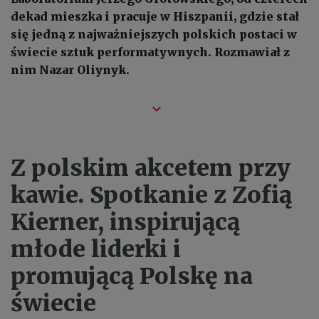
dekad mieszka i pracuje w Hiszpanii, gdzie stał
się jedną z najważniejszych polskich postaci w
świecie sztuk performatywnych. Rozmawiał z
nim Nazar Oliynyk.
Z polskim akcetem przy
kawie. Spotkanie z Zofią
Kierner, inspirującą
młode liderki i
promującą Polskę na
świecie