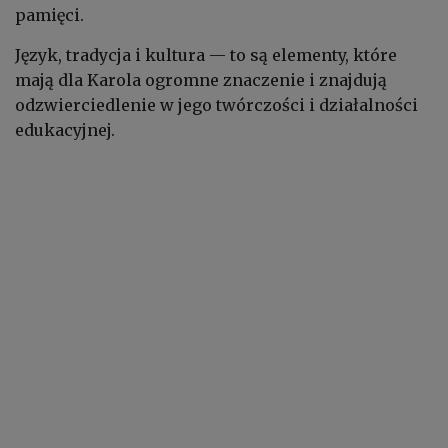
pamięci.
Język, tradycja i kultura — to są elementy, które
mają dla Karola ogromne znaczenie i znajdują
odzwierciedlenie w jego twórczości i działalności
edukacyjnej.