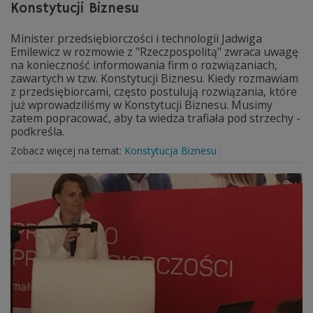
Konstytucji Biznesu
Minister przedsiębiorczości i technologii Jadwiga
Emilewicz w rozmowie z "Rzeczpospolitą" zwraca uwagę
na konieczność informowania firm o rozwiązaniach,
zawartych w tzw. Konstytucji Biznesu. Kiedy rozmawiam
z przedsiębiorcami, często postulują rozwiązania, które
już wprowadziliśmy w Konstytucji Biznesu. Musimy
zatem popracować, aby ta wiedza trafiała pod strzechy -
podkreśla.
Zobacz więcej na temat:
Konstytucja Biznesu