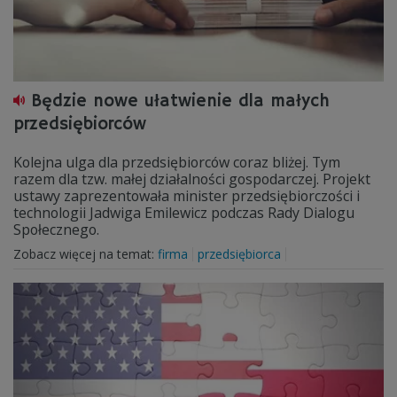
Będzie nowe ułatwienie dla małych
przedsiębiorców
Kolejna ulga dla przedsiębiorców coraz bliżej. Tym
razem dla tzw. małej działalności gospodarczej. Projekt
ustawy zaprezentowała minister przedsiębiorczości i
technologii Jadwiga Emilewicz podczas Rady Dialogu
Społecznego.
Zobacz więcej na temat:
firma
przedsiębiorca