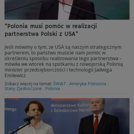
"Polonia musi pomóc w realizacji
partnerstwa Polski z USA"
Jeśli mówimy o tym, że USA są naszym strategicznym
partnerem, to państwo musicie nam pomóc w
określeniu sposobu realizowania tego partnerstwa –
mówiła we wtorek na spotkaniu z nowojorską Polonią
minister przedsiębiorczości i technologii Jadwiga
Emilewicz.
Zobacz więcej na temat:
ŚWIAT
Ameryka Północna
Stany Zjednoczone
Polonia