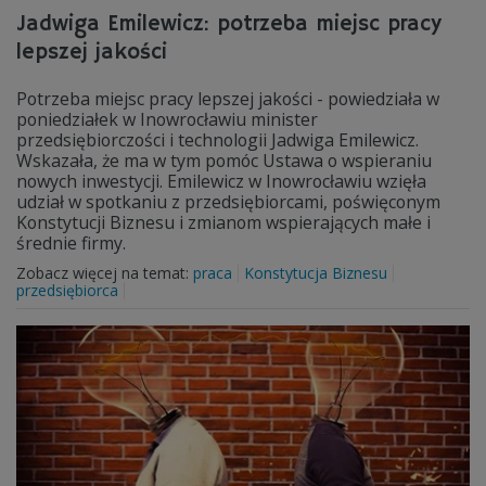
Jadwiga Emilewicz: potrzeba miejsc pracy
lepszej jakości
Potrzeba miejsc pracy lepszej jakości - powiedziała w
poniedziałek w Inowrocławiu minister
przedsiębiorczości i technologii Jadwiga Emilewicz.
Wskazała, że ma w tym pomóc Ustawa o wspieraniu
nowych inwestycji. Emilewicz w Inowrocławiu wzięła
udział w spotkaniu z przedsiębiorcami, poświęconym
Konstytucji Biznesu i zmianom wspierających małe i
średnie firmy.
Zobacz więcej na temat:
praca
Konstytucja Biznesu
przedsiębiorca