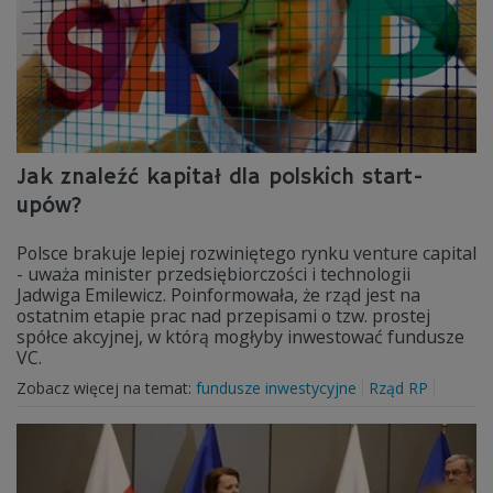
Jak znaleźć kapitał dla polskich start-
upów?
Polsce brakuje lepiej rozwiniętego rynku venture capital
- uważa minister przedsiębiorczości i technologii
Jadwiga Emilewicz. Poinformowała, że rząd jest na
ostatnim etapie prac nad przepisami o tzw. prostej
spółce akcyjnej, w którą mogłyby inwestować fundusze
VC.
Zobacz więcej na temat:
fundusze inwestycyjne
Rząd RP