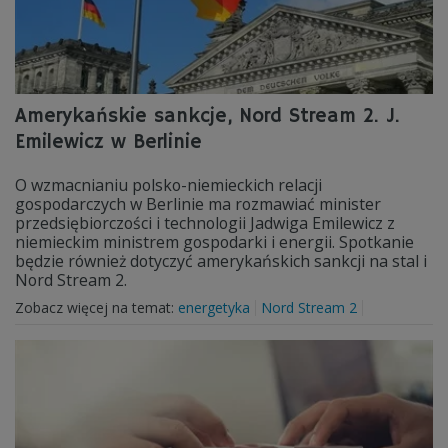
Amerykańskie sankcje, Nord Stream 2. J.
Emilewicz w Berlinie
O wzmacnianiu polsko-niemieckich relacji
gospodarczych w Berlinie ma rozmawiać minister
przedsiębiorczości i technologii Jadwiga Emilewicz z
niemieckim ministrem gospodarki i energii. Spotkanie
będzie również dotyczyć amerykańskich sankcji na stal i
Nord Stream 2.
Zobacz więcej na temat:
energetyka
Nord Stream 2