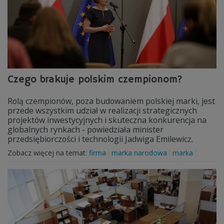
Czego brakuje polskim czempionom?
Rolą czempionów, poza budowaniem polskiej marki, jest
przede wszystkim udział w realizacji strategicznych
projektów inwestycyjnych i skuteczna konkurencja na
globalnych rynkach - powiedziała minister
przedsiębiorczości i technologii Jadwiga Emilewicz.
Zobacz więcej na temat:
firma
marka narodowa
marka