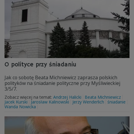
O polityce przy śniadaniu
Jak co sobotę Beata Michniewicz zaprasza polskich
polityków na śniadanie polityczne przy Myśliwieckiej
3/5/7.
Zobacz więcej na temat:
Andrzej Halicki
Beata Michniewicz
Jacek Kurski
Jarosław Kalinowski
Jerzy Wenderlich
śniadanie
Wanda Nowicka