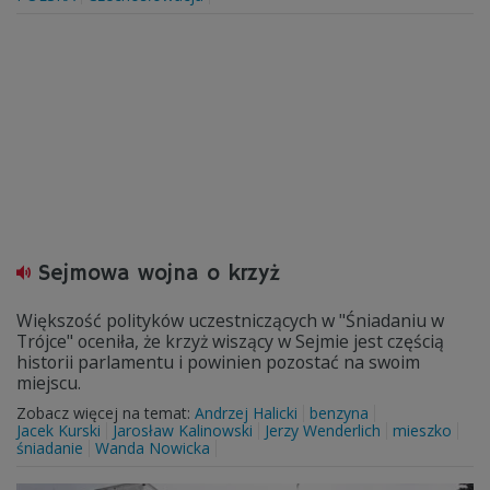
Sejmowa wojna o krzyż
Większość polityków uczestniczących w "Śniadaniu w
Trójce" oceniła, że krzyż wiszący w Sejmie jest częścią
historii parlamentu i powinien pozostać na swoim
miejscu.
Zobacz więcej na temat:
Andrzej Halicki
benzyna
Jacek Kurski
Jarosław Kalinowski
Jerzy Wenderlich
mieszko
śniadanie
Wanda Nowicka