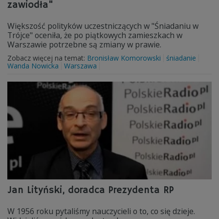
zawiodła"
Większość polityków uczestniczących w "Śniadaniu w
Trójce" oceniła, że po piątkowych zamieszkach w
Warszawie potrzebne są zmiany w prawie.
Zobacz więcej na temat:
Bronisław Komorowski
śniadanie
Wanda Nowicka
Warszawa
Jan Lityński, doradca Prezydenta RP
W 1956 roku pytaliśmy nauczycieli o to, co się dzieje.