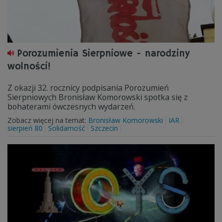
Porozumienia Sierpniowe - narodziny
wolności!
Z okazji 32. rocznicy podpisania Porozumień
Sierpniowych Bronisław Komorowski spotka się z
bohaterami ówczesnych wydarzeń.
Zobacz więcej na temat:
Bronisław Komorowski
IAR
sierpień 80
Solidarność
Szczecin