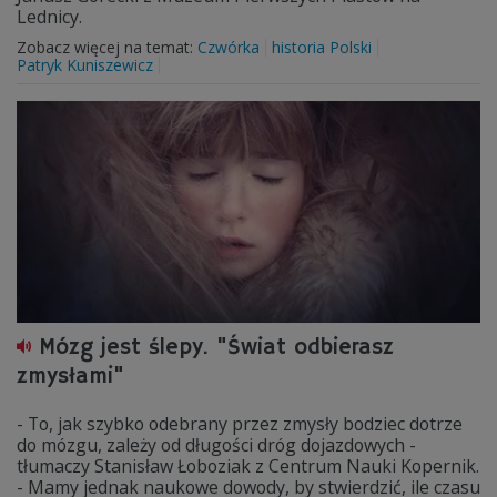
Lednicy.
Zobacz więcej na temat:
Czwórka
historia Polski
Patryk Kuniszewicz
Mózg jest ślepy. "Świat odbierasz
zmysłami"
- To, jak szybko odebrany przez zmysły bodziec dotrze
do mózgu, zależy od długości dróg dojazdowych -
tłumaczy Stanisław Łoboziak z Centrum Nauki Kopernik.
- Mamy jednak naukowe dowody, by stwierdzić, ile czasu