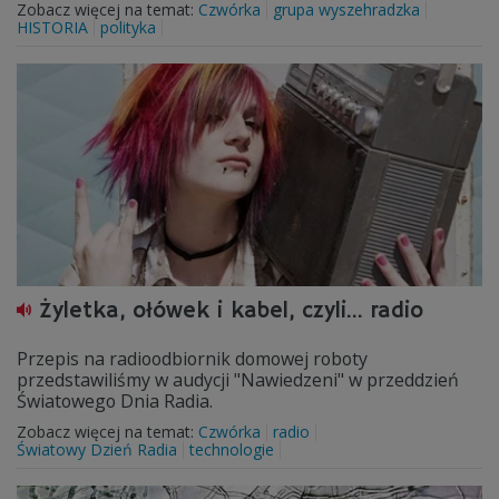
Zobacz więcej na temat:
Czwórka
grupa wyszehradzka
HISTORIA
polityka
Żyletka, ołówek i kabel, czyli... radio
Przepis na radioodbiornik domowej roboty
przedstawiliśmy w audycji "Nawiedzeni" w przeddzień
Światowego Dnia Radia.
Zobacz więcej na temat:
Czwórka
radio
Światowy Dzień Radia
technologie