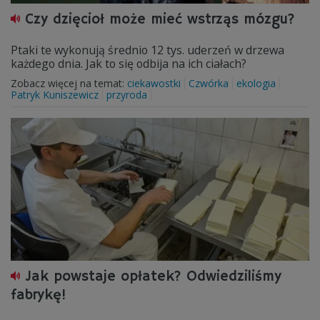
Czy dzięcioł może mieć wstrząs mózgu?
Ptaki te wykonują średnio 12 tys. uderzeń w drzewa
każdego dnia. Jak to się odbija na ich ciałach?
Zobacz więcej na temat:
ciekawostki
Czwórka
ekologia
Patryk Kuniszewicz
przyroda
Jak powstaje opłatek? Odwiedziliśmy
fabrykę!