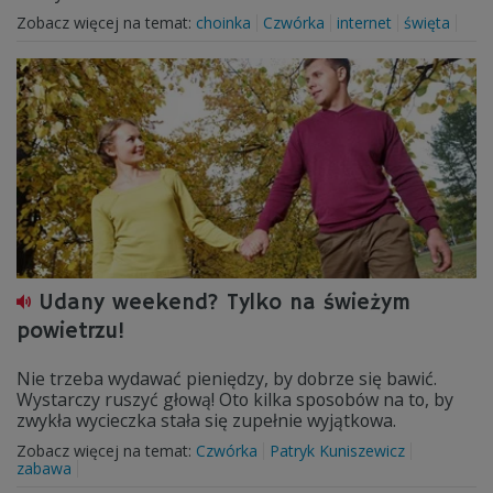
Zobacz więcej na temat:
choinka
Czwórka
internet
święta
Udany weekend? Tylko na świeżym
powietrzu!
Nie trzeba wydawać pieniędzy, by dobrze się bawić.
Wystarczy ruszyć głową! Oto kilka sposobów na to, by
zwykła wycieczka stała się zupełnie wyjątkowa.
Zobacz więcej na temat:
Czwórka
Patryk Kuniszewicz
zabawa