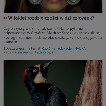
W jakiej rozdzielczości widzi człowiek?
Czy wszyscy widzimy tak samo? Na to pytanie
odpowiedział w Czwórce Mariusz Strąk, lekarz okulista,
którego zdaniem ludzkie oko działa jak... świetnej jakości
kamera.
Zobacz więcej na temat:
Czwórka
edukacja
NAUKA
Patryk Kuniszewicz
technologie