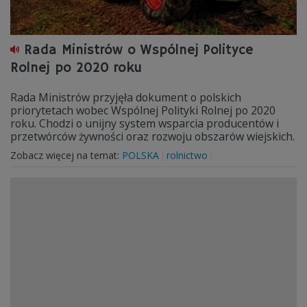
Rada Ministrów o Wspólnej Polityce
Rolnej po 2020 roku
Rada Ministrów przyjęła dokument o polskich
priorytetach wobec Wspólnej Polityki Rolnej po 2020
roku. Chodzi o unijny system wsparcia producentów i
przetwórców żywności oraz rozwoju obszarów wiejskich.
Zobacz więcej na temat:
POLSKA
rolnictwo