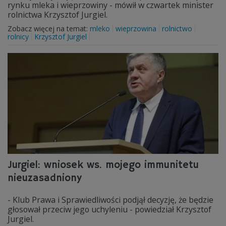
rynku mleka i wieprzowiny - mówił w czwartek minister
rolnictwa Krzysztof Jurgiel.
Zobacz więcej na temat:
mleko
wieprzowina
rolnictwo
rolnicy
Krzysztof Jurgiel
Jurgiel: wniosek ws. mojego immunitetu
nieuzasadniony
- Klub Prawa i Sprawiedliwości podjął decyzję, że będzie
głosował przeciw jego uchyleniu - powiedział Krzysztof
Jurgiel.