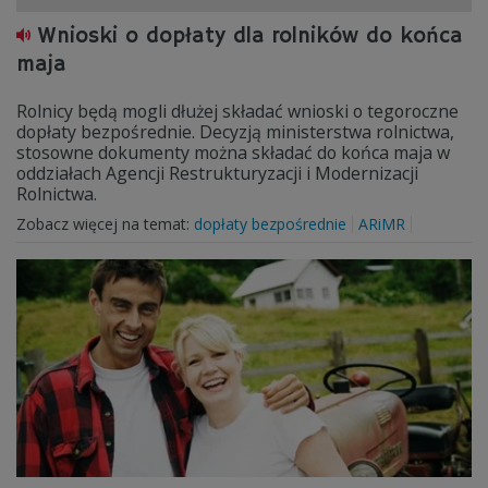
Wnioski o dopłaty dla rolników do końca
maja
Rolnicy będą mogli dłużej składać wnioski o tegoroczne
dopłaty bezpośrednie. Decyzją ministerstwa rolnictwa,
stosowne dokumenty można składać do końca maja w
oddziałach Agencji Restrukturyzacji i Modernizacji
Rolnictwa.
Zobacz więcej na temat:
dopłaty bezpośrednie
ARiMR