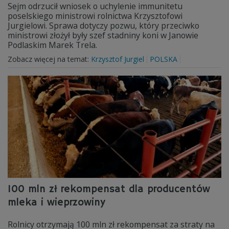
Sejm odrzucił wniosek o uchylenie immunitetu
poselskiego ministrowi rolnictwa Krzysztofowi
Jurgielowi. Sprawa dotyczy pozwu, który przeciwko
ministrowi złożył były szef stadniny koni w Janowie
Podlaskim Marek Trela.
Zobacz więcej na temat:
Krzysztof Jurgiel
POLSKA
100 mln zł rekompensat dla producentów
mleka i wieprzowiny
Rolnicy otrzymają 100 mln zł rekompensat za straty na