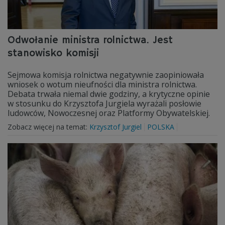
Odwołanie ministra rolnictwa. Jest
stanowisko komisji
Sejmowa komisja rolnictwa negatywnie zaopiniowała
wniosek o wotum nieufności dla ministra rolnictwa.
Debata trwała niemal dwie godziny, a krytyczne opinie
w stosunku do Krzysztofa Jurgiela wyrażali posłowie
ludowców, Nowoczesnej oraz Platformy Obywatelskiej.
Zobacz więcej na temat:
Krzysztof Jurgiel
POLSKA