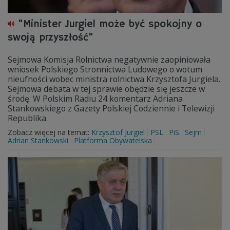
"Minister Jurgiel może być spokojny o
swoją przyszłość"
Sejmowa Komisja Rolnictwa negatywnie zaopiniowała
wniosek Polskiego Stronnictwa Ludowego o wotum
nieufności wobec ministra rolnictwa Krzysztofa Jurgiela.
Sejmowa debata w tej sprawie obędzie się jeszcze w
środę. W Polskim Radiu 24 komentarz Adriana
Stankowskiego z Gazety Polskiej Codziennie i Telewizji
Republika.
Zobacz więcej na temat:
Krzysztof Jurgiel
PSL
PiS
Sejm
Adrian Stankowski
Platforma Obywatelska