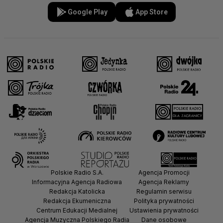
Google Play
App Store
Polskie Radio S.A.
Agencja Promocji
Informacyjna Agencja Radiowa
Agencja Reklamy
Redakcja Katolicka
Regulamin serwisu
Redakcja Ekumeniczna
Polityka prywatności
Centrum Edukacji Medialnej
Ustawienia prywatności
Agencja Muzyczna Polskiego Radia
Dane osobowe