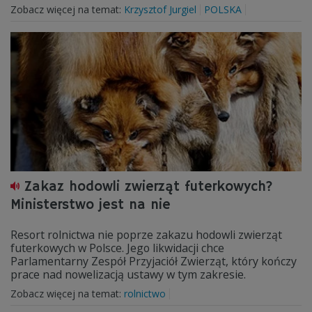
Zobacz więcej na temat:
Krzysztof Jurgiel
POLSKA
Zakaz hodowli zwierząt futerkowych?
Ministerstwo jest na nie
Resort rolnictwa nie poprze zakazu hodowli zwierząt
futerkowych w Polsce. Jego likwidacji chce
Parlamentarny Zespół Przyjaciół Zwierząt, który kończy
prace nad nowelizacją ustawy w tym zakresie.
Zobacz więcej na temat:
rolnictwo