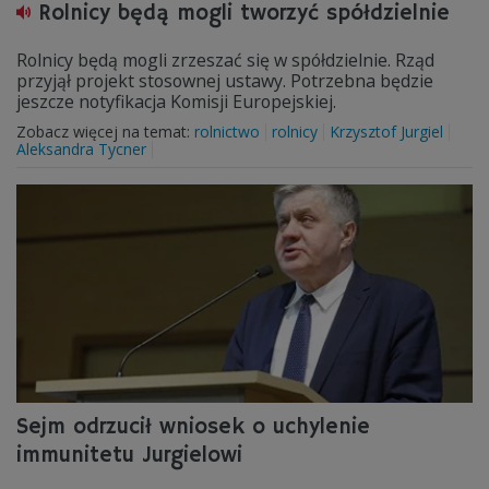
Rolnicy będą mogli tworzyć spółdzielnie
Rolnicy będą mogli zrzeszać się w spółdzielnie. Rząd
przyjął projekt stosownej ustawy. Potrzebna będzie
jeszcze notyfikacja Komisji Europejskiej.
Zobacz więcej na temat:
rolnictwo
rolnicy
Krzysztof Jurgiel
Aleksandra Tycner
Sejm odrzucił wniosek o uchylenie
immunitetu Jurgielowi