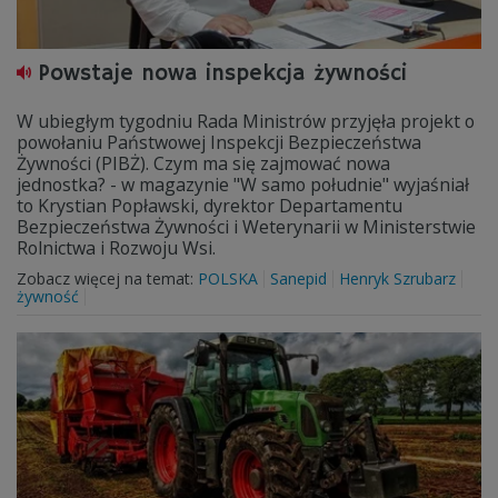
Powstaje nowa inspekcja żywności
W ubiegłym tygodniu Rada Ministrów przyjęła projekt o
powołaniu Państwowej Inspekcji Bezpieczeństwa
Żywności (PIBŻ). Czym ma się zajmować nowa
jednostka? - w magazynie "W samo południe" wyjaśniał
to Krystian Popławski, dyrektor Departamentu
Bezpieczeństwa Żywności i Weterynarii w Ministerstwie
Rolnictwa i Rozwoju Wsi.
Zobacz więcej na temat:
POLSKA
Sanepid
Henryk Szrubarz
żywność