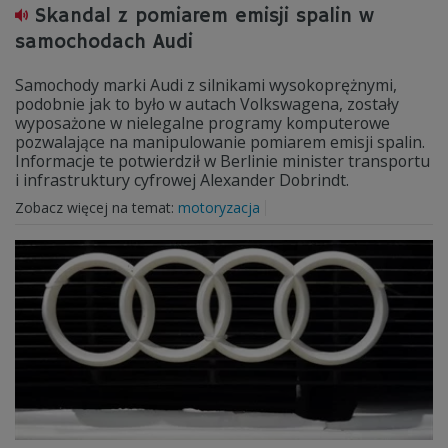
Skandal z pomiarem emisji spalin w
samochodach Audi
Samochody marki Audi z silnikami wysokoprężnymi,
podobnie jak to było w autach Volkswagena, zostały
wyposażone w nielegalne programy komputerowe
pozwalające na manipulowanie pomiarem emisji spalin.
Informacje te potwierdził w Berlinie minister transportu
i infrastruktury cyfrowej Alexander Dobrindt.
Zobacz więcej na temat:
motoryzacja