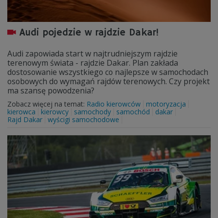
Audi pojedzie w rajdzie Dakar!
Audi zapowiada start w najtrudniejszym rajdzie
terenowym świata - rajdzie Dakar. Plan zakłada
dostosowanie wszystkiego co najlepsze w samochodach
osobowych do wymagań rajdów terenowych. Czy projekt
ma szansę powodzenia?
Zobacz więcej na temat:
Radio kierowców
motoryzacja
kierowca
kierowcy
samochody
samochód
dakar
Rajd Dakar
wyścigi samochodowe