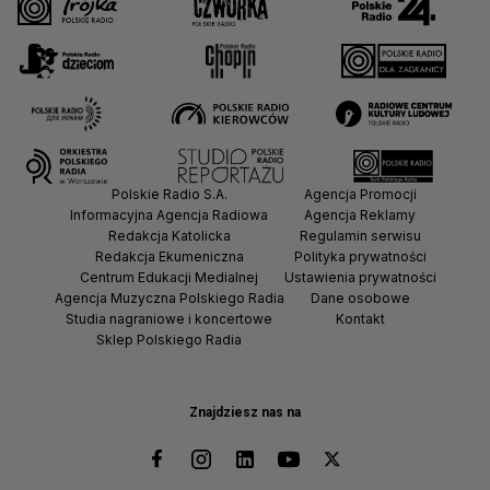
Polskie Radio S.A.
Agencja Promocji
Informacyjna Agencja Radiowa
Agencja Reklamy
Redakcja Katolicka
Regulamin serwisu
Redakcja Ekumeniczna
Polityka prywatności
Centrum Edukacji Medialnej
Ustawienia prywatności
Agencja Muzyczna Polskiego Radia
Dane osobowe
Studia nagraniowe i koncertowe
Kontakt
Sklep Polskiego Radia
Znajdziesz nas na