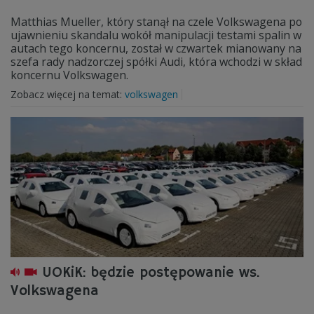
Matthias Mueller, który stanął na czele Volkswagena po
ujawnieniu skandalu wokół manipulacji testami spalin w
autach tego koncernu, został w czwartek mianowany na
szefa rady nadzorczej spółki Audi, która wchodzi w skład
koncernu Volkswagen.
Zobacz więcej na temat:
volkswagen
UOKiK: będzie postępowanie ws.
Volkswagena