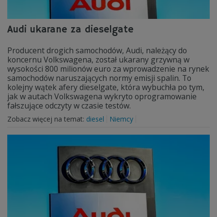
Audi ukarane za dieselgate
Producent drogich samochodów, Audi, należący do
koncernu Volkswagena, został ukarany grzywną w
wysokości 800 milionów euro za wprowadzenie na rynek
samochodów naruszających normy emisji spalin. To
kolejny wątek afery dieselgate, która wybuchła po tym,
jak w autach Volkswagena wykryto oprogramowanie
fałszujące odczyty w czasie testów.
Zobacz więcej na temat:
diesel
Niemcy