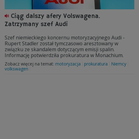
Ciąg dalszy afery Volswagena.
Zatrzymany szef Audi
Szef niemieckiego koncernu motoryzacyjnego Audi -
Rupert Stadler został tymczasowo aresztowany w
związku ze skandalem dotyczącym emisji spalin.
Informację potwierdziła prokuratura w Monachium.
Zobacz więcej na temat:
motoryzacja
prokuratura
Niemcy
volkswagen