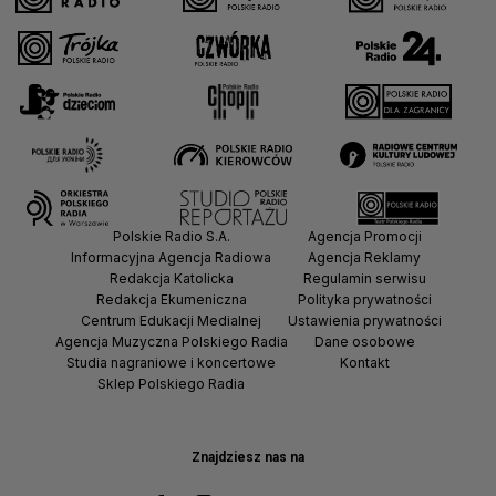
Polskie Radio S.A.
Agencja Promocji
Informacyjna Agencja Radiowa
Agencja Reklamy
Redakcja Katolicka
Regulamin serwisu
Redakcja Ekumeniczna
Polityka prywatności
Centrum Edukacji Medialnej
Ustawienia prywatności
Agencja Muzyczna Polskiego Radia
Dane osobowe
Studia nagraniowe i koncertowe
Kontakt
Sklep Polskiego Radia
Znajdziesz nas na