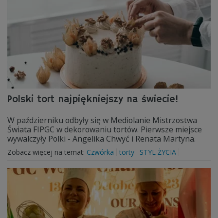
Polski tort najpiękniejszy na świecie!
W październiku odbyły się w Mediolanie Mistrzostwa
Świata FIPGC w dekorowaniu tortów. Pierwsze miejsce
wywalczyły Polki - Angelika Chwyć i Renata Martyna.
Zobacz więcej na temat:
Czwórka
torty
STYL ŻYCIA