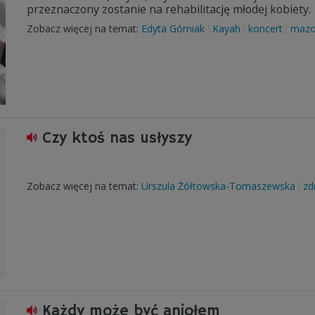
przeznaczony zostanie na rehabilitację młodej kobiety.
Zobacz więcej na temat:
Edyta Górniak
Kayah
koncert
mazo
Czy ktoś nas usłyszy
Zobacz więcej na temat:
Urszula Żółtowska-Tomaszewska
zd
Każdy może być aniołem