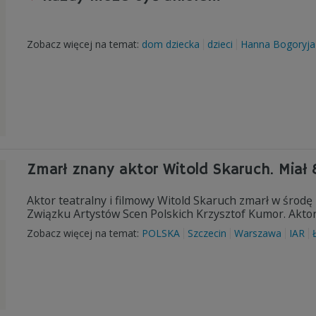
Zobacz więcej na temat:
dom dziecka
dzieci
Hanna Bogoryja
Zmarł znany aktor Witold Skaruch. Miał 
Aktor teatralny i filmowy Witold Skaruch zmarł w środ
Związku Artystów Scen Polskich Krzysztof Kumor. Aktor 
Zobacz więcej na temat:
POLSKA
Szczecin
Warszawa
IAR