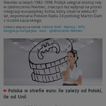
Niemiec w latach 1982-1998. Polityk odegrał istotną rolę
w zjednoczeniu Niemiec, znacząco też wpłynął na proces
integracji europejskiej. Kohla, który zmarł w wieku 87
lat, wspominał w Polskim Radiu 24 politolog Martin Dahl
z Uczelni Łazarskiego.
Zobacz więcej na temat:
Helmut Kohl
Niemcy
RFN
integracja europejska
euro
zjednoczenie Niemiec
Polska w strefie euro: ile zależy od Polski,
ile od Unii