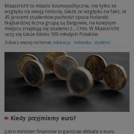
Maastricht to miasto kosmopolityczne, nie tylko ze
względu na swoją historię, także ze względu na fakt, że
45 procent studentów pochodzi spoza Holandii.
Najbardziej liczna grupą są Belgowie, na kolejnym
miejscu znajdują się studenci z… Chin. W Maastricht
uczy się także blisko 100 młodych Polaków.
Zobacz więcej na temat:
edukacja
Holandia
studenci
Kiedy przyjmiemy euro?
Jutro minister finansów organizuje debatę o euro.