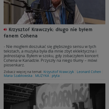
Krzysztof Krawczyk: długo nie byłem
fanem Cohena
- Nie mogłem doszukać się głębszego sensu w tych
tekstach, a muzyka była dla mnie zbyt eklektyczna i
jednostajna. Byłem w szoku, gdy zobaczyłem koncert
Cohena w Kanadzie. Przyszły na niego tłumy – mówi
piosenkarz.
Zobacz więcej na temat:
Krzysztof Krawczyk
Leonard Cohen
Maria Szabłowska
MUZYKA
płyta