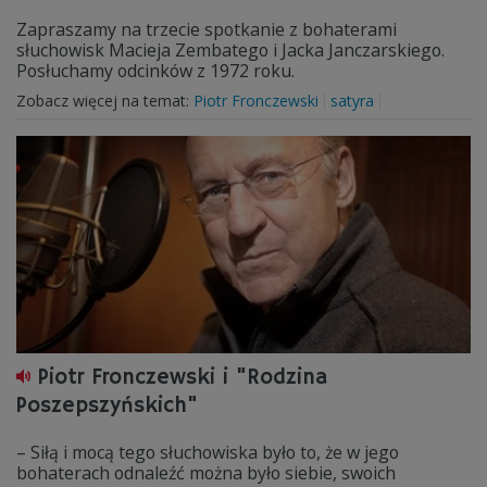
Zapraszamy na trzecie spotkanie z bohaterami
słuchowisk Macieja Zembatego i Jacka Janczarskiego.
Posłuchamy odcinków z 1972 roku.
Zobacz więcej na temat:
Piotr Fronczewski
satyra
Piotr Fronczewski i "Rodzina
Poszepszyńskich"
– Siłą i mocą tego słuchowiska było to, że w jego
bohaterach odnaleźć można było siebie, swoich