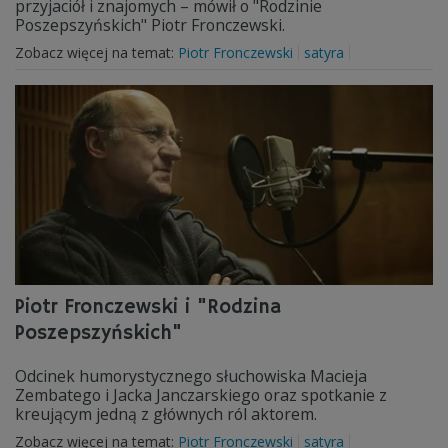
przyjaciół i znajomych – mówił o "Rodzinie
Poszepszyńskich" Piotr Fronczewski.
Zobacz więcej na temat:
Piotr Fronczewski
satyra
Piotr Fronczewski i "Rodzina
Poszepszyńskich"
Odcinek humorystycznego słuchowiska Macieja
Zembatego i Jacka Janczarskiego oraz spotkanie z
kreującym jedną z głównych ról aktorem.
Zobacz więcej na temat:
Piotr Fronczewski
satyra