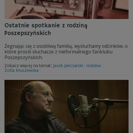
Ostatnie spotkanie z rodziną
Poszepszyńskich
Żegnając się z osobliwą familią, wysłuchamy odcinków, o
które prosili słuchacze z nieformalnego fanklubu
Poszepszyńskich.
Zobacz więcej na temat:
Jacek Janczarski
rodzina
Zofia Kruszewska