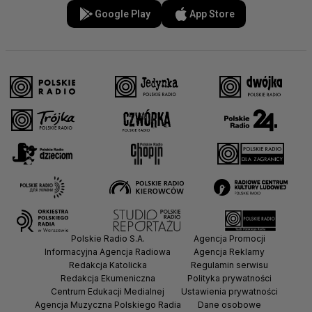
Google Play
App Store
Polskie Radio S.A.
Agencja Promocji
Informacyjna Agencja Radiowa
Agencja Reklamy
Redakcja Katolicka
Regulamin serwisu
Redakcja Ekumeniczna
Polityka prywatności
Centrum Edukacji Medialnej
Ustawienia prywatności
Agencja Muzyczna Polskiego Radia
Dane osobowe