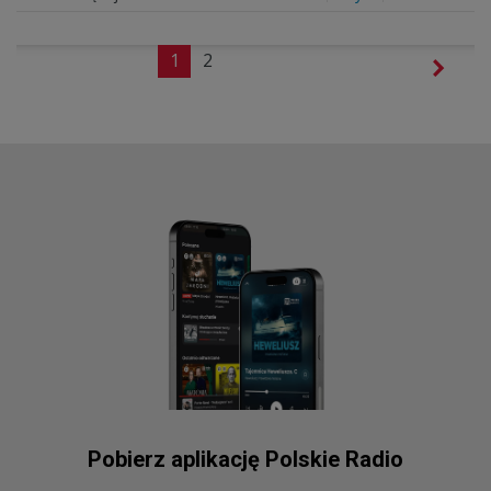
1
2
Pobierz aplikację Polskie Radio