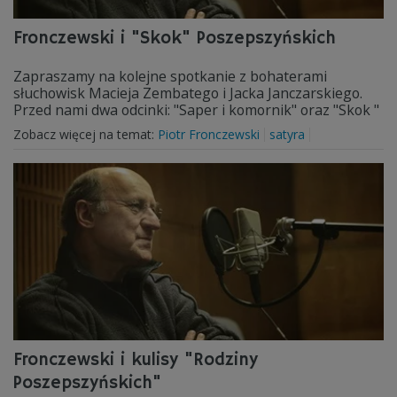
Fronczewski i "Skok" Poszepszyńskich
Zapraszamy na kolejne spotkanie z bohaterami
słuchowisk Macieja Zembatego i Jacka Janczarskiego.
Przed nami dwa odcinki: "Saper i komornik" oraz "Skok "
Zobacz więcej na temat:
Piotr Fronczewski
satyra
Fronczewski i kulisy "Rodziny
Poszepszyńskich"