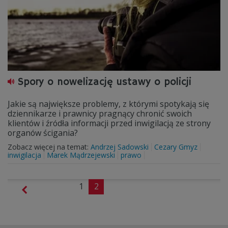
Spory o nowelizację ustawy o policji
Jakie są największe problemy, z którymi spotykają się
dziennikarze i prawnicy pragnący chronić swoich
klientów i źródła informacji przed inwigilacją ze strony
organów ścigania?
Zobacz więcej na temat:
Andrzej Sadowski
Cezary Gmyz
inwigilacja
Marek Mądrzejewski
prawo
1
2