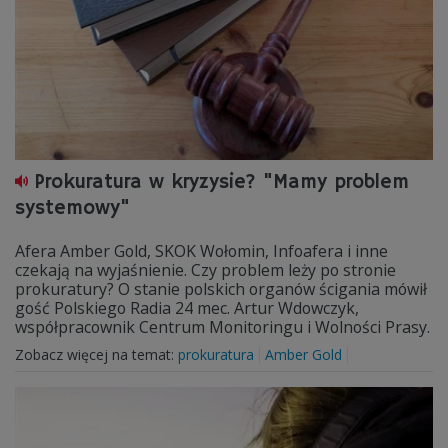
Prokuratura w kryzysie? "Mamy problem
systemowy"
Afera Amber Gold, SKOK Wołomin, Infoafera i inne
czekają na wyjaśnienie. Czy problem leży po stronie
prokuratury? O stanie polskich organów ścigania mówił
gość Polskiego Radia 24 mec. Artur Wdowczyk,
współpracownik Centrum Monitoringu i Wolności Prasy.
Zobacz więcej na temat:
prokuratura
Amber Gold