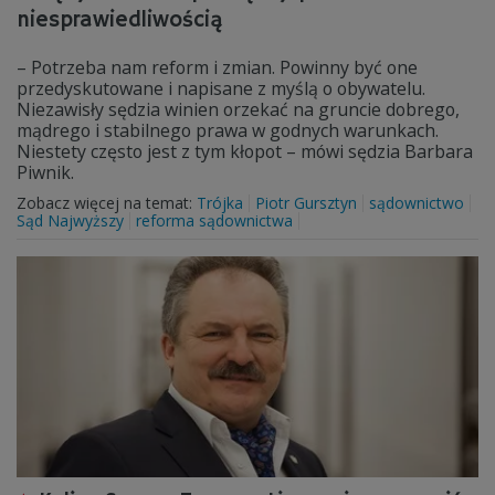
niesprawiedliwością
– Potrzeba nam reform i zmian. Powinny być one
przedyskutowane i napisane z myślą o obywatelu.
Niezawisły sędzia winien orzekać na gruncie dobrego,
mądrego i stabilnego prawa w godnych warunkach.
Niestety często jest z tym kłopot – mówi sędzia Barbara
Piwnik.
Zobacz więcej na temat:
Trójka
Piotr Gursztyn
sądownictwo
Sąd Najwyższy
reforma sądownictwa