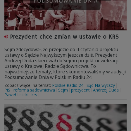
Prezydent chce zmian w ustawie o KRS
Sejm zdecydował, że przejdzie do II czytania projektu
ustawy o Sądzie Najwyższym jeszcze dziś. Prezydent
Andrzej Duda skierował do Sejmu projekt nowelizacji
ustawy o Krajowej Radzie Sądownictwa. To
najważniejsze tematy, które skomentowaliśmy w audycji
Podsumowanie Dnia w Polskim Radiu 24.
Zobacz więcej na temat:
Polskie Radio 24
Sąd Najwyższy
PiS
reforma sądownictwa
Sejm
prezydent
Andrzej Duda
Paweł Lisicki
krs