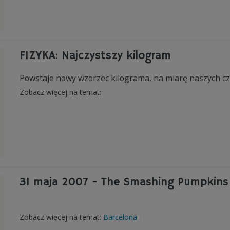
FIZYKA: Najczystszy kilogram
Powstaje nowy wzorzec kilograma, na miarę naszych c
Zobacz więcej na temat:
31 maja 2007 - The Smashing Pumpkins 
Zobacz więcej na temat:
Barcelona