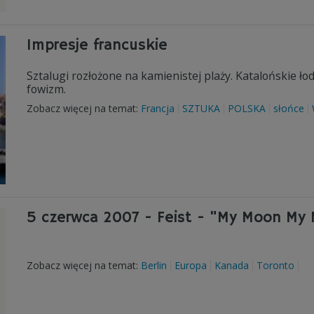
Impresje francuskie
Sztalugi rozłożone na kamienistej plaży. Katalońskie łod
fowizm.
Zobacz więcej na temat:
Francja
SZTUKA
POLSKA
słońce
5 czerwca 2007 - Feist - "My Moon My
Zobacz więcej na temat:
Berlin
Europa
Kanada
Toronto