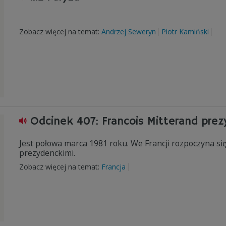
Zobacz więcej na temat:
Andrzej Seweryn
Piotr Kamiński
Odcinek 407: Francois Mitterand prez
Jest połowa marca 1981 roku. We Francji rozpoczyna si
prezydenckimi.
Zobacz więcej na temat:
Francja