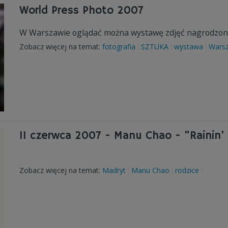
World Press Photo 2007
W Warszawie oglądać można wystawę zdjęć nagrodzony
Zobacz więcej na temat:
fotografia
SZTUKA
wystawa
Wars
11 czerwca 2007 - Manu Chao - "Rainin'
Zobacz więcej na temat:
Madryt
Manu Chao
rodzice