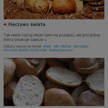
Pieczywo świata
Tak wiele rzeczy może nam się przejeść, ale jest jedna,
która smakuje zawsze :)
Zobacz więcej na temat:
chleb
Miś Michaś
pieczywo
POLSKIE RADIO DZIECIOM
RadioDzieciom