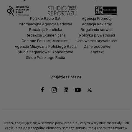
Polskie Radio S.A.
Agencja Promocji
Informacyjna Agencja Radiowa
Agencja Reklamy
Redakcja Katolicka
Regulamin serwisu
Redakcja Ekumeniczna
Polityka prywatności
Centrum Edukacji Medialnej
Ustawienia prywatności
Agencja Muzyczna Polskiego Radia
Dane osobowe
Studia nagraniowe i koncertowe
Kontakt
Sklep Polskiego Radia
Znajdziesz nas na
Treści, znajdujące się w serwisie polskieradio.pl, w tym wszystkie materiały i ich
części oraz poszczególne elementy samego serwisu mają charakter utworów