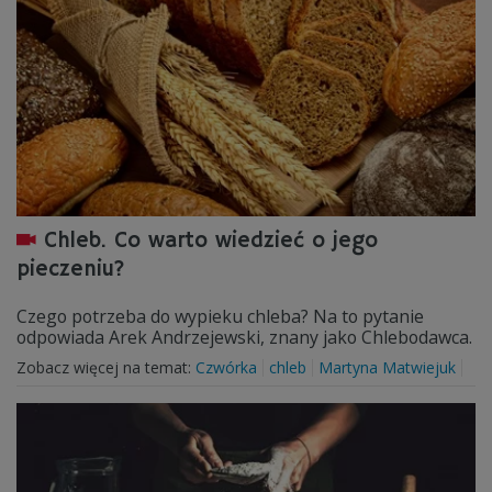
Chleb. Co warto wiedzieć o jego
pieczeniu?
Czego potrzeba do wypieku chleba? Na to pytanie
odpowiada Arek Andrzejewski, znany jako Chlebodawca.
Zobacz więcej na temat:
Czwórka
chleb
Martyna Matwiejuk