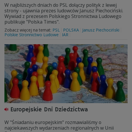
W najbliższych dniach do PSL dołączy polityk z lewej
strony - ujawnia prezes ludowców Janusz Piechociński.
Wywiad z prezesem Polskiego Stronnictwa Ludowego
publikuje "Polska Times".
Zobacz więcej na temat:
PSL
POLSKA
Janusz Piechociński
Polskie Stronnictwo Ludowe
IAR
Europejskie Dni Dziedzictwa
W "Śniadaniu europejskim" rozmawialiśmy o
najciekawszych wydarzeniach regionalnych w Unii