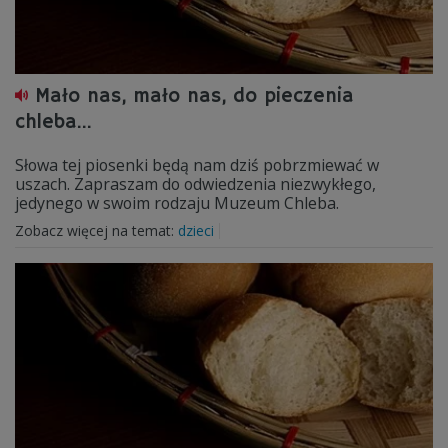
Mało nas, mało nas, do pieczenia
chleba...
Słowa tej piosenki będą nam dziś pobrzmiewać w
uszach. Zapraszam do odwiedzenia niezwykłego,
jedynego w swoim rodzaju Muzeum Chleba.
Zobacz więcej na temat:
dzieci