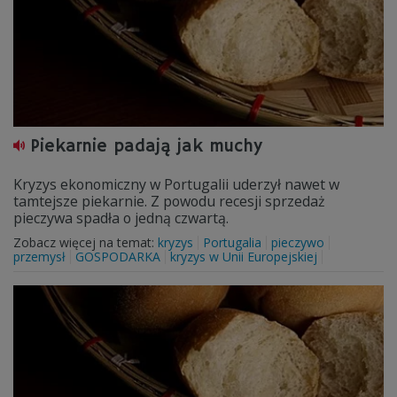
Piekarnie padają jak muchy
Kryzys ekonomiczny w Portugalii uderzył nawet w
tamtejsze piekarnie. Z powodu recesji sprzedaż
pieczywa spadła o jedną czwartą.
Zobacz więcej na temat:
kryzys
Portugalia
pieczywo
przemysł
GOSPODARKA
kryzys w Unii Europejskiej