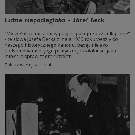
Ludzie niepodległości - Józef Beck
"My w Polsce nie znamy pojęcia pokoju za wszelką cenę"
- te słowa Józefa Becka z maja 1939 roku weszły do
naszego historycznego kanonu, będąc niejako
podsumowaniem jego politycznej działalności jako
ministra spraw zagranicznych.
Zobacz więcej na temat: