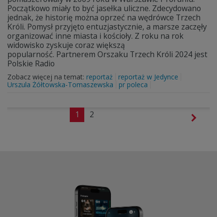
Początkowo miały to być jasełka uliczne. Zdecydowano
jednak, że historię można oprzeć na wędrówce Trzech
Króli. Pomysł przyjęto entuzjastycznie, a marsze zaczęły
organizować inne miasta i kościoły. Z roku na rok
widowisko zyskuje coraz większą
popularność. Partnerem Orszaku Trzech Króli 2024 jest
Polskie Radio
Zobacz więcej na temat:
reportaż
reportaż w Jedynce
Urszula Żółtowska-Tomaszewska
pr poleca
1
2