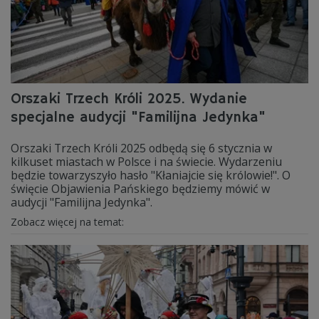
Orszaki Trzech Króli 2025. Wydanie
specjalne audycji "Familijna Jedynka"
Orszaki Trzech Króli 2025 odbędą się 6 stycznia w
kilkuset miastach w Polsce i na świecie. Wydarzeniu
będzie towarzyszyło hasło "Kłaniajcie się królowie!". O
święcie Objawienia Pańskiego będziemy mówić w
audycji "Familijna Jedynka".
Zobacz więcej na temat: