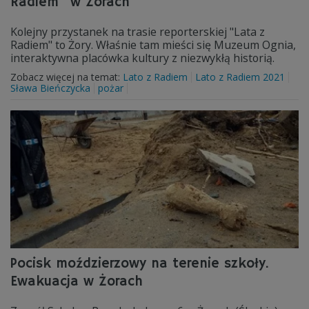
Radiem" w Żorach
Kolejny przystanek na trasie reporterskiej "Lata z
Radiem" to Żory. Właśnie tam mieści się Muzeum Ognia,
interaktywna placówka kultury z niezwykłą historią.
Zobacz więcej na temat:
Lato z Radiem
Lato z Radiem 2021
Sława Bieńczycka
pożar
Pocisk moździerzowy na terenie szkoły.
Ewakuacja w Żorach