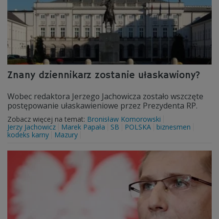
Znany dziennikarz zostanie ułaskawiony?
Wobec redaktora Jerzego Jachowicza zostało wszczęte
postępowanie ułaskawieniowe przez Prezydenta RP.
Zobacz więcej na temat:
Bronisław Komorowski
Jerzy Jachowicz
Marek Papała
SB
POLSKA
biznesmen
kodeks karny
Mazury