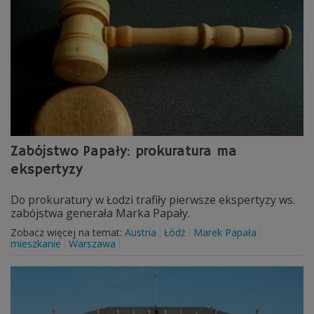
Zabójstwo Papały: prokuratura ma
ekspertyzy
Do prokuratury w Łodzi trafiły pierwsze ekspertyzy ws.
zabójstwa generała Marka Papały.
Zobacz więcej na temat:
Austria
Łódź
Marek Papała
mieszkanie
Warszawa