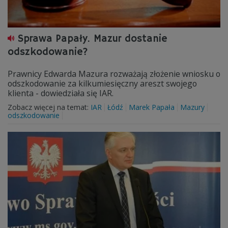
Sprawa Papały. Mazur dostanie
odszkodowanie?
Prawnicy Edwarda Mazura rozważają złożenie wniosku o
odszkodowanie za kilkumiesięczny areszt swojego
klienta - dowiedziała się IAR.
Zobacz więcej na temat:
IAR
Łódź
Marek Papała
Mazury
odszkodowanie