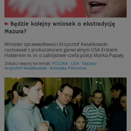
Będzie kolejny wniosek o ekstradycję
Mazura?
Minister sprawiedliwości Krzysztof Kwiatkowski
rozmawiał z prokuratorem generalnym USA Erikiem
Holderem m. in. o zabójstwie szefa policji Marka Papały.
Zobacz więcej na temat:
POLSKA
USA
Mazury
Krzysztof Kwiatkowski
Ameryka Północna