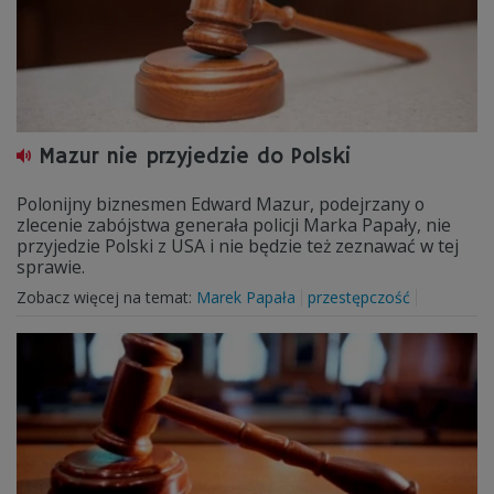
Mazur nie przyjedzie do Polski
Polonijny biznesmen Edward Mazur, podejrzany o
zlecenie zabójstwa generała policji Marka Papały, nie
przyjedzie Polski z USA i nie będzie też zeznawać w tej
sprawie.
Zobacz więcej na temat:
Marek Papała
przestępczość