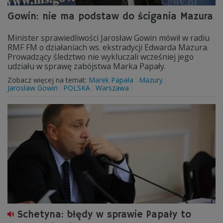
Gowin: nie ma podstaw do ścigania Mazura
Minister sprawiedliwości Jarosław Gowin mówił w radiu
RMF FM o działaniach ws. ekstradycji Edwarda Mazura.
Prowadzący śledztwo nie wykluczali wcześniej jego
udziału w sprawę zabójstwa Marka Papały.
Zobacz więcej na temat:
Marek Papała
Mazury
Jarosław Gowin
POLSKA
Warszawa
Schetyna: błędy w sprawie Papały to