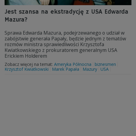
Jest szansa na ekstradycję z USA Edwarda
Mazura?
Sprawa Edwarda Mazura, podejrzewanego o udział w
zabójstwie generała Papały, będzie jednym z tematów
rozmów ministra sprawiedliwości Krzysztofa
Kwiatkowskiego z prokuratorem generalnym USA
Erickiem Holderem
Zobacz więcej na temat:
Ameryka Północna
biznesmen
Krzysztof Kwiatkowski
Marek Papała
Mazury
USA