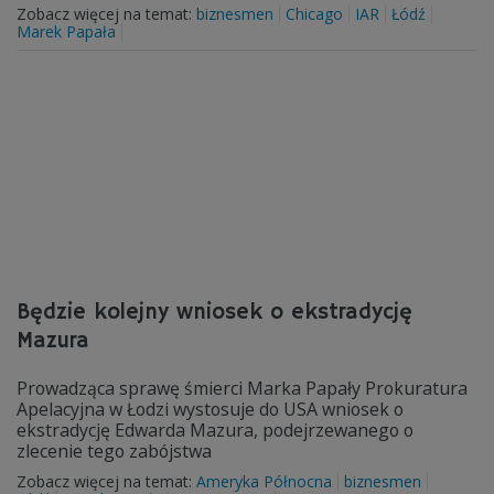
Zobacz więcej na temat:
biznesmen
Chicago
IAR
Łódź
Marek Papała
Będzie kolejny wniosek o ekstradycję
Mazura
Prowadząca sprawę śmierci Marka Papały Prokuratura
Apelacyjna w Łodzi wystosuje do USA wniosek o
ekstradycję Edwarda Mazura, podejrzewanego o
zlecenie tego zabójstwa
Zobacz więcej na temat:
Ameryka Północna
biznesmen